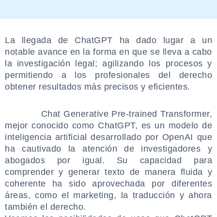
La llegada de ChatGPT ha dado lugar a un
notable avance en la forma en que se lleva a cabo
la investigación legal; agilizando los procesos y
permitiendo a los profesionales del derecho
obtener resultados más precisos y eficientes.
.
Chat Generative Pre-trained Transformer,
mejor conocido como ChatGPT, es un modelo de
inteligencia artificial desarrollado por OpenAI que
ha cautivado la atención de investigadores y
abogados por igual. Su capacidad para
comprender y generar texto de manera fluida y
coherente ha sido aprovechada por diferentes
áreas, como el marketing, la traducción y ahora
también el derecho.