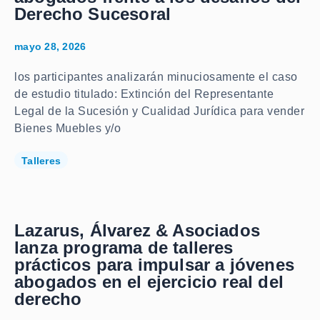
Derecho Sucesoral
mayo 28, 2026
los participantes analizarán minuciosamente el caso
de estudio titulado: Extinción del Representante
Legal de la Sucesión y Cualidad Jurídica para vender
Bienes Muebles y/o
Talleres
Lazarus, Álvarez & Asociados
lanza programa de talleres
prácticos para impulsar a jóvenes
abogados en el ejercicio real del
derecho