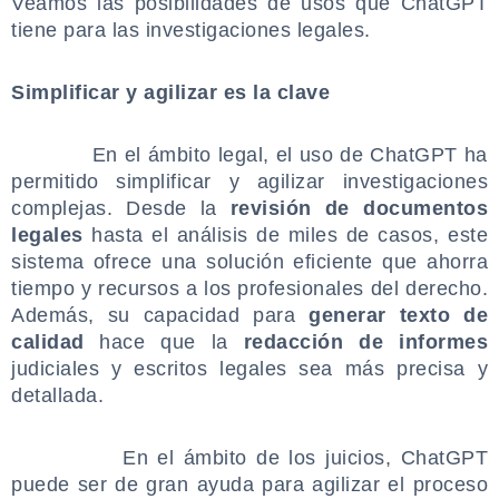
Veamos las posibilidades de usos que ChatGPT
tiene para las investigaciones legales.
.
Simplificar y agilizar es la clave
.
En el ámbito legal, el uso de ChatGPT ha
permitido simplificar y agilizar investigaciones
complejas. Desde la
revisión de documentos
legales
hasta el análisis de miles de casos, este
sistema ofrece una solución eficiente que ahorra
tiempo y recursos a los profesionales del derecho.
Además, su capacidad para
generar texto de
calidad
hace que la
redacción de informes
judiciales y escritos legales sea más precisa y
detallada.
.
En el ámbito de los juicios, ChatGPT
puede ser de gran ayuda para agilizar el proceso