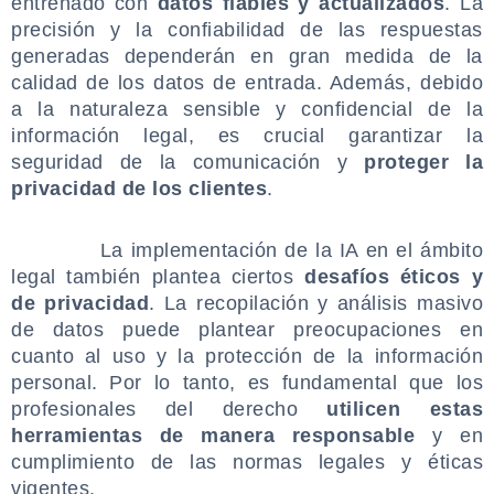
entrenado con
datos fiables y actualizados
. La
precisión y la confiabilidad de las respuestas
generadas dependerán en gran medida de la
calidad de los datos de entrada. Además, debido
a la naturaleza sensible y confidencial de la
información legal, es crucial garantizar la
seguridad de la comunicación y
proteger la
privacidad de los clientes
.
.
La implementación de la IA en el ámbito
legal también plantea ciertos
desafíos éticos y
de privacidad
. La recopilación y análisis masivo
de datos puede plantear preocupaciones en
cuanto al uso y la protección de la información
personal. Por lo tanto, es fundamental que los
profesionales del derecho
utilicen estas
herramientas de manera responsable
y en
cumplimiento de las normas legales y éticas
vigentes.