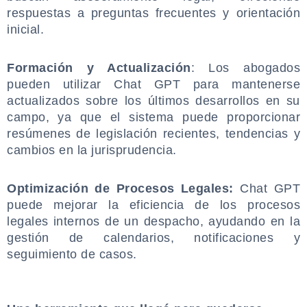
respuestas a preguntas frecuentes y orientación
inicial.
.
Formación y Actualización
: Los abogados
pueden utilizar Chat GPT para mantenerse
actualizados sobre los últimos desarrollos en su
campo, ya que el sistema puede proporcionar
resúmenes de legislación recientes, tendencias y
cambios en la jurisprudencia.
.
Optimización de Procesos Legales:
Chat GPT
puede mejorar la eficiencia de los procesos
legales internos de un despacho, ayudando en la
gestión de calendarios, notificaciones y
seguimiento de casos.
.