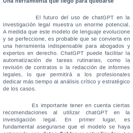
Una herramienta que llegó para quedarse
.
El futuro del uso de chatGPT en la
investigación legal muestra un enorme potencial.
A medida que este modelo de lenguaje evolucione
y se perfeccione, es probable que se convierta en
una herramienta indispensable para abogados y
expertos en derecho. ChatGPT puede facilitar la
automatización de tareas rutinarias, como la
revisión de contratos o la redacción de informes
legales, lo que permitirá a los profesionales
dedicar más tiempo al análisis crítico y estratégico
de los casos.
.
Es importante tener en cuenta ciertas
recomendaciones al utilizar chatGPT en la
investigación legal. En primer lugar, es
fundamental asegurarse que el modelo se haya