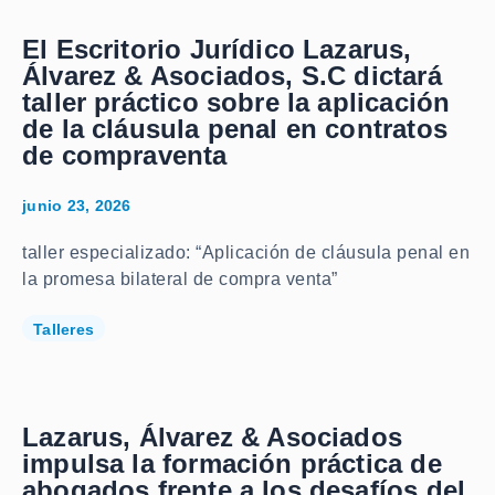
El Escritorio Jurídico Lazarus,
Álvarez & Asociados, S.C dictará
taller práctico sobre la aplicación
de la cláusula penal en contratos
de compraventa
junio 23, 2026
taller especializado: “Aplicación de cláusula penal en
la promesa bilateral de compra venta”
Talleres
Lazarus, Álvarez & Asociados
impulsa la formación práctica de
abogados frente a los desafíos del