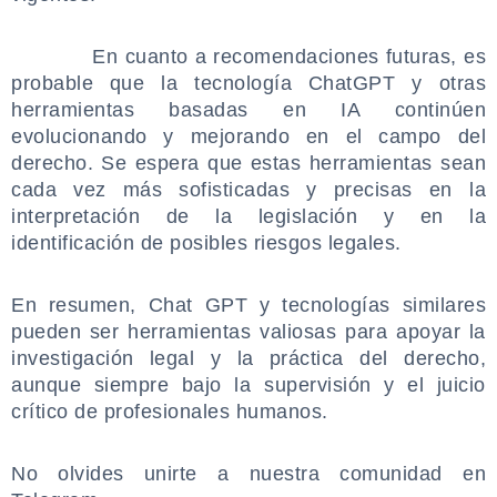
.
En cuanto a recomendaciones futuras, es
probable que la tecnología ChatGPT y otras
herramientas basadas en IA continúen
evolucionando y mejorando en el campo del
derecho. Se espera que estas herramientas sean
cada vez más sofisticadas y precisas en la
interpretación de la legislación y en la
identificación de posibles riesgos legales.
.
En resumen, Chat GPT y tecnologías similares
pueden ser herramientas valiosas para apoyar la
investigación legal y la práctica del derecho,
aunque siempre bajo la supervisión y el juicio
crítico de profesionales humanos.
.
No olvides unirte a nuestra comunidad en