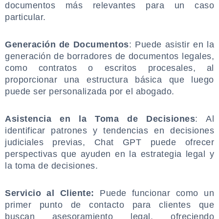
documentos más relevantes para un caso
particular.
.
Generación de Documentos
: Puede asistir en la
generación de borradores de documentos legales,
como contratos o escritos procesales, al
proporcionar una estructura básica que luego
puede ser personalizada por el abogado.
.
Asistencia en la Toma de Decisiones
: Al
identificar patrones y tendencias en decisiones
judiciales previas, Chat GPT puede ofrecer
perspectivas que ayuden en la estrategia legal y
la toma de decisiones.
.
Servicio al Cliente:
Puede funcionar como un
primer punto de contacto para clientes que
buscan asesoramiento legal, ofreciendo