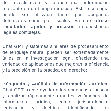
de investigación y proporcionar información
relevante en un tiempo reducido. Esta tecnología
puede ser utilizada tanto por abogados
defensores como por fiscales, ya que
ofrece
resultados rápidos y precisos
en cuestiones
legales complejas.
.
Chat GPT y sistemas similares de procesamiento
de lenguaje natural pueden ser extremadamente
útiles en la investigación legal, ofreciendo una
variedad de aplicaciones que mejoran la eficiencia
y la precisión en la práctica del derecho:
.
Búsqueda y Análisis de Información Jurídica
:
Chat GPT puede ayudar a los abogados a buscar
y analizar rápidamente grandes volúmenes de
información jurídica, como jurisprudencia,
legislación y doctrina, identificando los