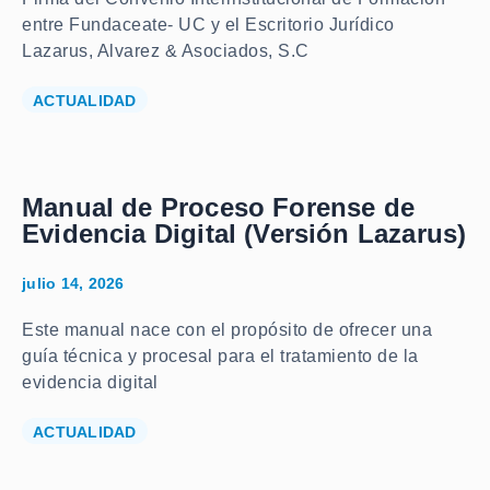
entre Fundaceate- UC y el Escritorio Jurídico
Lazarus, Alvarez & Asociados, S.C
ACTUALIDAD
Manual de Proceso Forense de
Evidencia Digital (Versión Lazarus)
julio 14, 2026
Este manual nace con el propósito de ofrecer una
guía técnica y procesal para el tratamiento de la
evidencia digital
ACTUALIDAD