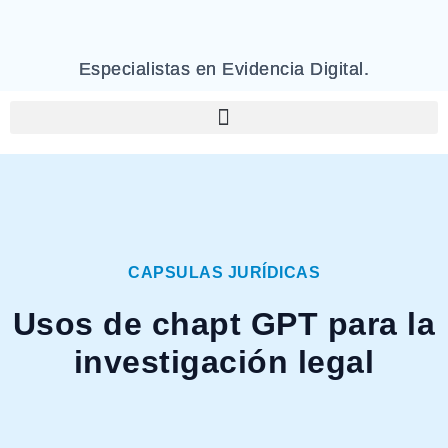
Especialistas en Evidencia Digital.
CAPSULAS JURÍDICAS
Usos de chapt GPT para la
investigación legal