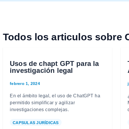
Todos los articulos sob
Usos de chapt GPT para la
investigación legal
febrero 1, 2024
En el ámbito legal, el uso de ChatGPT ha
permitido simplificar y agilizar
investigaciones complejas.
CAPSULAS JURÍDICAS