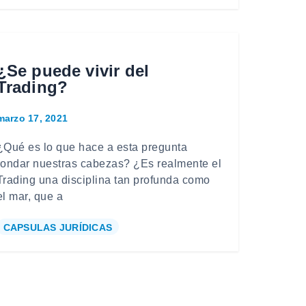
¿Se puede vivir del
Trading?
marzo 17, 2021
¿Qué es lo que hace a esta pregunta
rondar nuestras cabezas? ¿Es realmente el
Trading una disciplina tan profunda como
el mar, que a
CAPSULAS JURÍDICAS