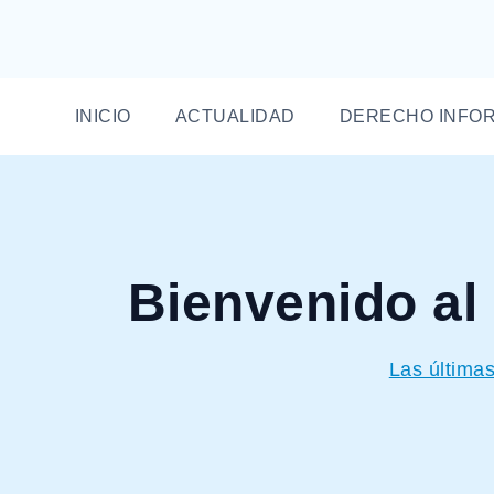
INICIO
ACTUALIDAD
DERECHO INFO
Bienvenido al
Las últimas