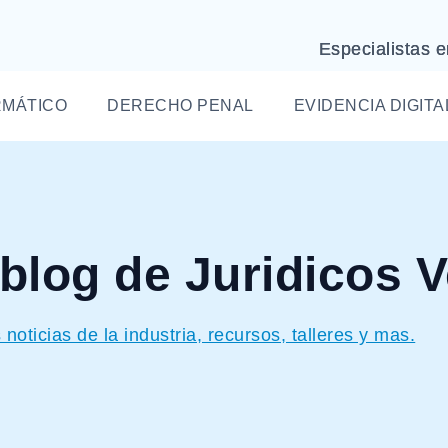
Especialistas e
RMÁTICO
DERECHO PENAL
EVIDENCIA DIGITA
 blog de Juridicos 
 noticias de la industria, recursos, talleres y mas.