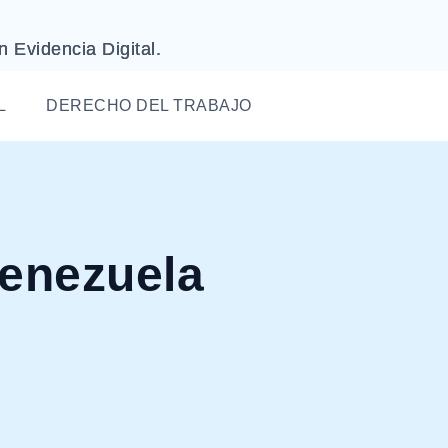
n Evidencia Digital.
L
DERECHO DEL TRABAJO
Venezuela