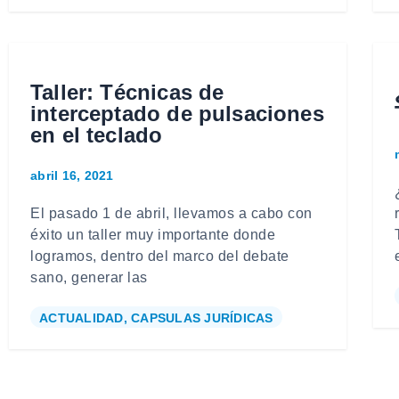
Taller: Técnicas de
interceptado de pulsaciones
en el teclado
abril 16, 2021
El pasado 1 de abril, llevamos a cabo con
éxito un taller muy importante donde
logramos, dentro del marco del debate
sano, generar las
ACTUALIDAD
,
CAPSULAS JURÍDICAS