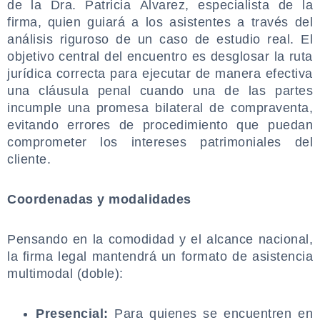
de la Dra. Patricia Álvarez, especialista de la
firma, quien guiará a los asistentes a través del
análisis riguroso de un caso de estudio real. El
objetivo central del encuentro es desglosar la ruta
jurídica correcta para ejecutar de manera efectiva
una cláusula penal cuando una de las partes
incumple una promesa bilateral de compraventa,
evitando errores de procedimiento que puedan
comprometer los intereses patrimoniales del
cliente.
.
Coordenadas y modalidades
.
Pensando en la comodidad y el alcance nacional,
la firma legal mantendrá un formato de asistencia
multimodal (doble):
.
Presencial:
Para quienes se encuentren en