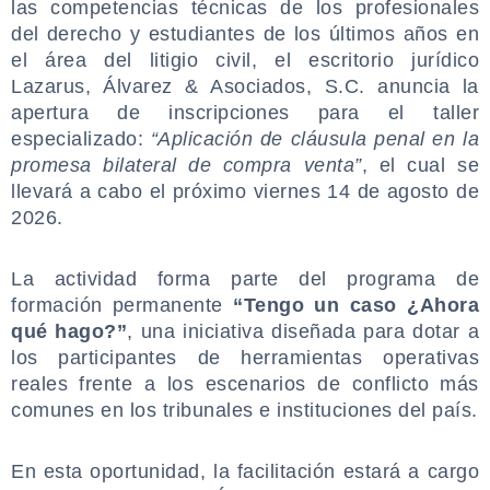
las competencias técnicas de los profesionales
del derecho y estudiantes de los últimos años en
el área del litigio civil, el escritorio jurídico
Lazarus, Álvarez & Asociados, S.C. anuncia la
apertura de inscripciones para el taller
especializado:
“Aplicación de cláusula penal en la
promesa bilateral de compra venta”
, el cual se
llevará a cabo el próximo viernes 14 de agosto de
2026.
.
La actividad forma parte del programa de
formación permanente
“Tengo un caso ¿Ahora
qué hago?”
, una iniciativa diseñada para dotar a
los participantes de herramientas operativas
reales frente a los escenarios de conflicto más
comunes en los tribunales e instituciones del país.
.
En esta oportunidad, la facilitación estará a cargo