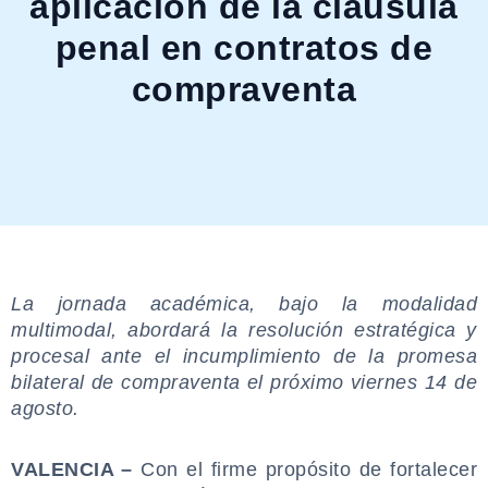
aplicación de la cláusula
penal en contratos de
compraventa
.
La jornada académica, bajo la modalidad
multimodal, abordará la resolución estratégica y
procesal ante el incumplimiento de la promesa
bilateral de compraventa el próximo viernes 14 de
agosto.
.
VALENCIA –
Con el firme propósito de fortalecer