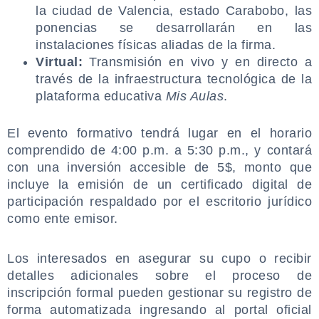
la ciudad de Valencia, estado Carabobo, las
ponencias se desarrollarán en las
instalaciones físicas aliadas de la firma.
Virtual:
Transmisión en vivo y en directo a
través de la infraestructura tecnológica de la
plataforma educativa
Mis Aulas
.
.
El evento formativo tendrá lugar en el horario
comprendido de 4:00 p.m. a 5:30 p.m., y contará
con una inversión accesible de 5$, monto que
incluye la emisión de un certificado digital de
participación respaldado por el escritorio jurídico
como ente emisor.
.
Los interesados en asegurar su cupo o recibir
detalles adicionales sobre el proceso de
inscripción formal pueden gestionar su registro de
forma automatizada ingresando al portal oficial