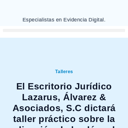
Especialistas en Evidencia Digital.
Talleres
El Escritorio Jurídico
Lazarus, Álvarez &
Asociados, S.C dictará
taller práctico sobre la