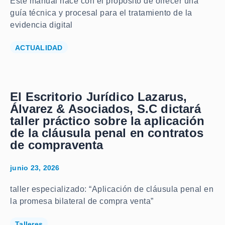
Este manual nace con el propósito de ofrecer una
guía técnica y procesal para el tratamiento de la
evidencia digital
ACTUALIDAD
El Escritorio Jurídico Lazarus,
Álvarez & Asociados, S.C dictará
taller práctico sobre la aplicación
de la cláusula penal en contratos
de compraventa
junio 23, 2026
taller especializado: “Aplicación de cláusula penal en
la promesa bilateral de compra venta”
Talleres