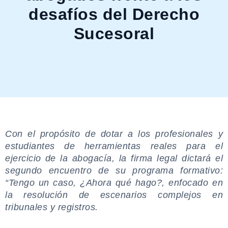
desafíos del Derecho
Sucesoral
.
Con el propósito de dotar a los profesionales y
estudiantes de herramientas reales para el
ejercicio de la abogacía, la firma legal dictará el
segundo encuentro de su programa formativo:
“Tengo un caso, ¿Ahora qué hago?, enfocado en
la resolución de escenarios complejos en
tribunales y registros.
.