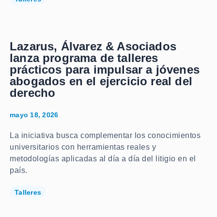
Lazarus, Álvarez & Asociados
lanza programa de talleres
prácticos para impulsar a jóvenes
abogados en el ejercicio real del
derecho
mayo 18, 2026
La iniciativa busca complementar los conocimientos
universitarios con herramientas reales y
metodologías aplicadas al día a día del litigio en el
país.
Talleres