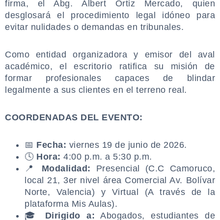
firma, el Abg. Albert Ortiz Mercado, quien
desglosará el procedimiento legal idóneo para
evitar nulidades o demandas en tribunales.
.
Como entidad organizadora y emisor del aval
académico, el escritorio ratifica su misión de
formar profesionales capaces de blindar
legalmente a sus clientes en el terreno real.
.
COORDENADAS DEL EVENTO:
.
📅
Fecha:
viernes 19 de junio de 2026.
🕓
Hora:
4:00 p.m. a 5:30 p.m.
📍
Modalidad:
Presencial (C.C Camoruco,
local 21, 3er nivel área Comercial Av. Bolívar
Norte, Valencia) y Virtual (A través de la
plataforma Mis Aulas).
🎓
Dirigido a:
Abogados, estudiantes de