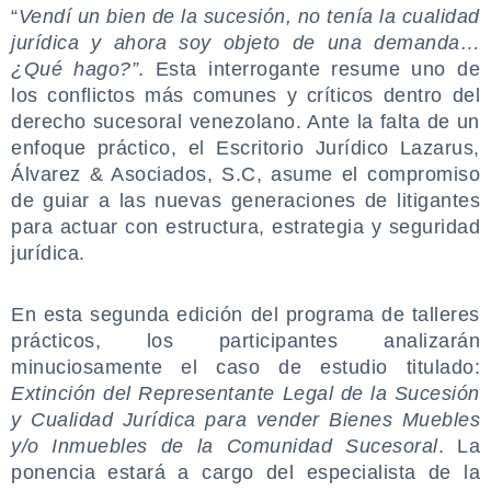
“
Vendí un bien de la sucesión, no tenía la cualidad
jurídica y ahora soy objeto de una demanda…
¿Qué hago?”
. Esta interrogante resume uno de
los conflictos más comunes y críticos dentro del
derecho sucesoral venezolano. Ante la falta de un
enfoque práctico, el Escritorio Jurídico Lazarus,
Álvarez & Asociados, S.C, asume el compromiso
de guiar a las nuevas generaciones de litigantes
para actuar con estructura, estrategia y seguridad
jurídica.
.
En esta segunda edición del programa de talleres
prácticos, los participantes analizarán
minuciosamente el caso de estudio titulado:
Extinción del Representante Legal de la Sucesión
y Cualidad Jurídica para vender Bienes Muebles
y/o Inmuebles de la Comunidad Sucesoral
. La
ponencia estará a cargo del especialista de la