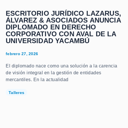
ESCRITORIO JURÍDICO LAZARUS,
ÁLVAREZ & ASOCIADOS ANUNCIA
DIPLOMADO EN DERECHO
CORPORATIVO CON AVAL DE LA
UNIVERSIDAD YACAMBÚ
febrero 27, 2026
El diplomado nace como una solución a la carencia
de visión integral en la gestión de entidades
mercantiles. En la actualidad
Talleres