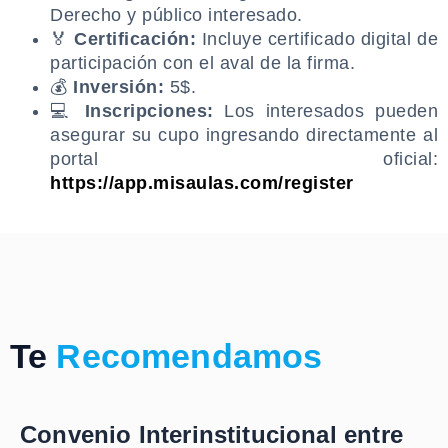
Derecho y público interesado.
🏅
Certificación:
Incluye certificado digital de
participación con el aval de la firma.
💰
Inversión:
5$.
💻
Inscripciones:
Los interesados pueden
asegurar su cupo ingresando directamente al
portal oficial:
https://app.misaulas.com/register
.
Te
Recomendamos
Convenio Interinstitucional entre