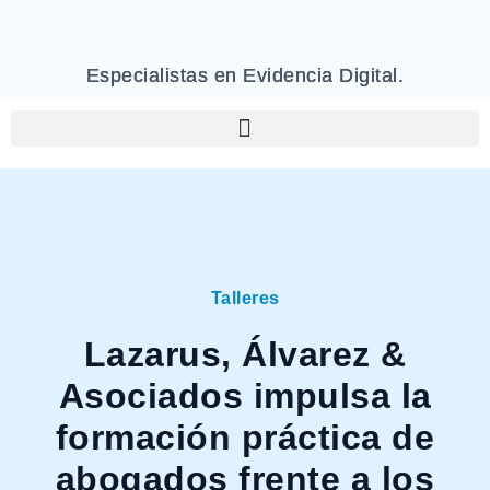
Especialistas en Evidencia Digital.
Talleres
Lazarus, Álvarez &
Asociados impulsa la
formación práctica de
abogados frente a los