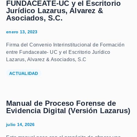
FUNDACEATE-UC y el Escritorio
Jurídico Lazarus, Alvarez &
Asociados, S.C.
enero 13, 2023
Firma del Convenio Interinstitucional de Formación
entre Fundaceate- UC y el Escritorio Jurídico
Lazarus, Alvarez & Asociados, S.C
ACTUALIDAD
Manual de Proceso Forense de
Evidencia Digital (Versión Lazarus)
julio 14, 2026