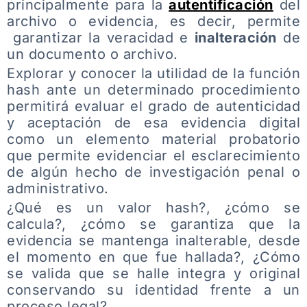
principalmente para la
autentificación
del
archivo o evidencia, es decir, permite
garantizar la veracidad e
inalteración
de
un documento o archivo.
Explorar y conocer la utilidad de la función
hash ante un determinado procedimiento
permitirá evaluar el grado de autenticidad
y aceptación de esa evidencia digital
como un elemento material probatorio
que permite evidenciar el esclarecimiento
de algún hecho de investigación penal o
administrativo.
¿Qué es un valor hash?, ¿cómo se
calcula?, ¿cómo se garantiza que la
evidencia se mantenga inalterable, desde
el momento en que fue hallada?, ¿Cómo
se valida que se halle integra y original
conservando su identidad frente a un
proceso legal?