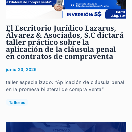
El Escritorio Jurídico Lazarus,
Álvarez & Asociados, S.C dictará
taller práctico sobre la
aplicación de la cláusula penal
en contratos de compraventa
junio 23, 2026
taller especializado: “Aplicación de cláusula penal
en la promesa bilateral de compra venta”
Talleres