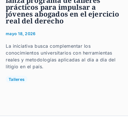
lanza programa de talleres
prácticos para impulsar a
jóvenes abogados en el ejercicio
real del derecho
mayo 18, 2026
La iniciativa busca complementar los
conocimientos universitarios con herramientas
reales y metodologías aplicadas al día a día del
litigio en el país.
Talleres