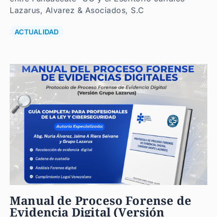
Lazarus, Alvarez & Asociados, S.C
ACTUALIDAD
Manual de Proceso Forense de
Evidencia Digital (Versión