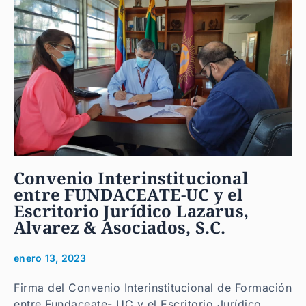
Convenio Interinstitucional
entre FUNDACEATE-UC y el
Escritorio Jurídico Lazarus,
Alvarez & Asociados, S.C.
enero 13, 2023
Firma del Convenio Interinstitucional de Formación
entre Fundaceate- UC y el Escritorio Jurídico