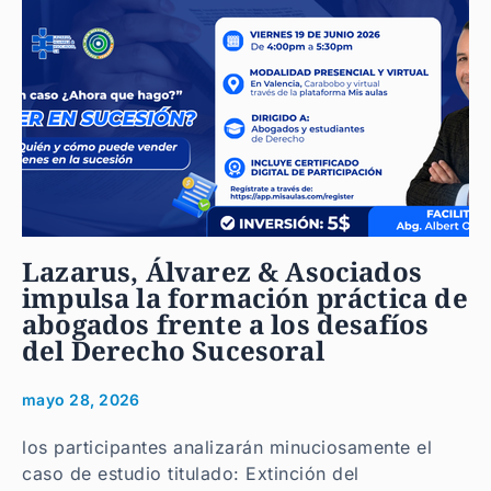
Lazarus, Álvarez & Asociados
impulsa la formación práctica de
abogados frente a los desafíos
del Derecho Sucesoral
mayo 28, 2026
los participantes analizarán minuciosamente el
caso de estudio titulado: Extinción del