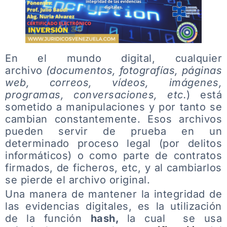
En el mundo digital, cualquier
archivo
(documentos, fotografías, páginas
web, correos, vídeos, imágenes,
programas, conversaciones, etc.
) está
sometido a manipulaciones y por tanto se
cambian constantemente. Esos archivos
pueden servir de prueba en un
determinado proceso legal (por delitos
informáticos) o como parte de contratos
firmados, de ficheros, etc, y al cambiarlos
se pierde el archivo original.
Una manera de mantener la integridad de
las evidencias digitales, es la utilización
de la función
hash,
la cual se usa