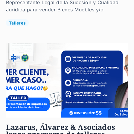
Representante Legal de la Sucesión y Cualidad
Jurídica para vender Bienes Muebles y/o
Talleres
Lazarus, Álvarez & Asociados