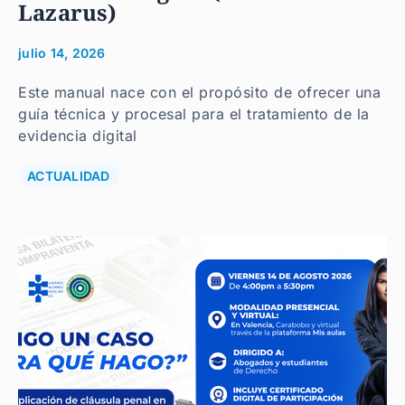
Lazarus)
julio 14, 2026
Este manual nace con el propósito de ofrecer una
guía técnica y procesal para el tratamiento de la
evidencia digital
ACTUALIDAD