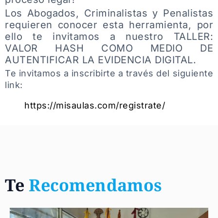
Los Abogados, Criminalistas y Penalistas
requieren conocer esta herramienta, por
ello te invitamos a nuestro TALLER:
VALOR HASH COMO MEDIO DE
AUTENTIFICAR LA EVIDENCIA DIGITAL.
Te invitamos a inscribirte a través del siguiente
link:
https://misaulas.com/registrate/
Te
Recomendamos