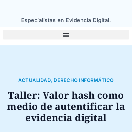
Especialistas en Evidencia Digital.
ACTUALIDAD
,
DERECHO INFORMÁTICO
Taller: Valor hash como
medio de autentificar la
evidencia digital