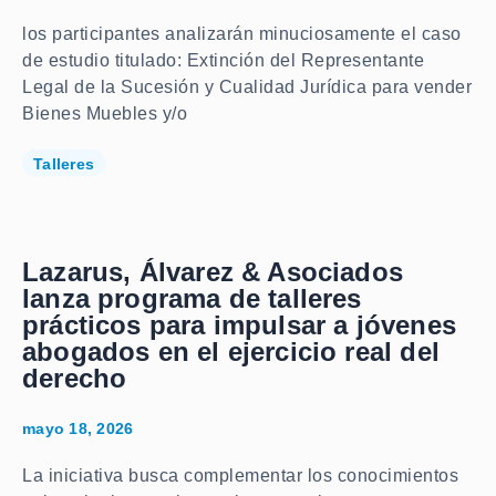
los participantes analizarán minuciosamente el caso
de estudio titulado: Extinción del Representante
Legal de la Sucesión y Cualidad Jurídica para vender
Bienes Muebles y/o
Talleres
Lazarus, Álvarez & Asociados
lanza programa de talleres
prácticos para impulsar a jóvenes
abogados en el ejercicio real del
derecho
mayo 18, 2026
La iniciativa busca complementar los conocimientos