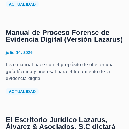
ACTUALIDAD
Manual de Proceso Forense de
Evidencia Digital (Versión Lazarus)
julio 14, 2026
Este manual nace con el propósito de ofrecer una
guía técnica y procesal para el tratamiento de la
evidencia digital
ACTUALIDAD
El Escritorio Jurídico Lazarus,
Álvarez & Asociados, S.C dictará