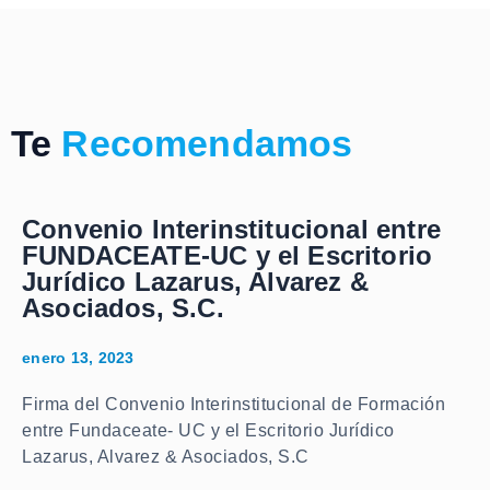
Te
Recomendamos
Convenio Interinstitucional entre
FUNDACEATE-UC y el Escritorio
Jurídico Lazarus, Alvarez &
Asociados, S.C.
enero 13, 2023
Firma del Convenio Interinstitucional de Formación
entre Fundaceate- UC y el Escritorio Jurídico
Lazarus, Alvarez & Asociados, S.C