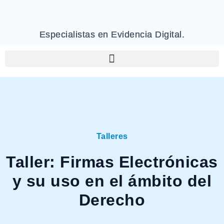
Especialistas en Evidencia Digital.
Talleres
Taller: Firmas Electrónicas
y su uso en el ámbito del
Derecho