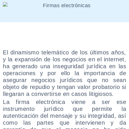
El dinamismo telemático de los últimos años,
y la expansión de los negocios en el internet,
ha generado una inseguridad jurídica en las
operaciones y por ello la importancia de
asegurar negocios jurídicos que no sean
objeto de repudio y tengan valor probatorio si
llegaran a convertirse en casos litigiosos.
La firma electrónica viene a ser ese
instrumento jurídico que permite la
autenticación del mensaje y su integridad, así
como las partes que intervienen y da