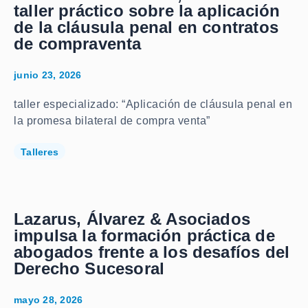
taller práctico sobre la aplicación
de la cláusula penal en contratos
de compraventa
junio 23, 2026
taller especializado: “Aplicación de cláusula penal en
la promesa bilateral de compra venta”
Talleres
Lazarus, Álvarez & Asociados
impulsa la formación práctica de
abogados frente a los desafíos del
Derecho Sucesoral
mayo 28, 2026