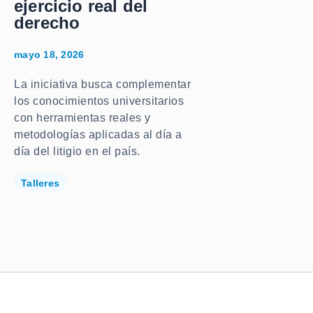
ejercicio real del
derecho
mayo 18, 2026
La iniciativa busca complementar
los conocimientos universitarios
con herramientas reales y
metodologías aplicadas al día a
día del litigio en el país.
Talleres