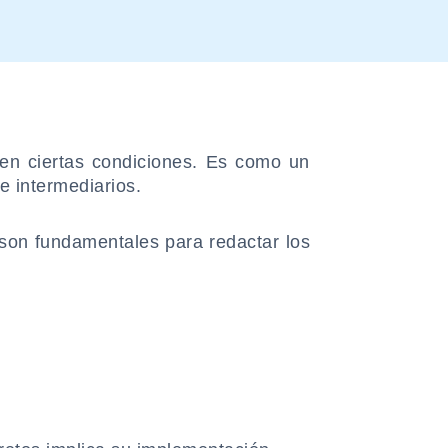
en ciertas condiciones. Es como un
e intermediarios.
s son fundamentales para redactar los