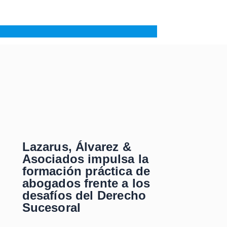
Lazarus, Álvarez &
Asociados impulsa la
formación práctica de
abogados frente a los
desafíos del Derecho
Sucesoral