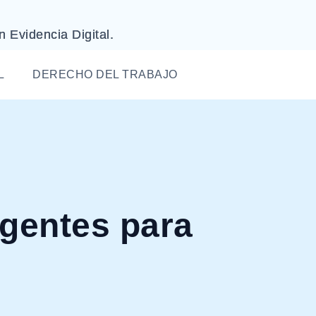
n Evidencia Digital.
L
DERECHO DEL TRABAJO
igentes para