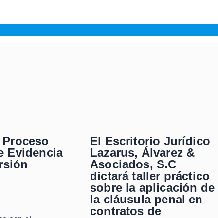
 Proceso
El Escritorio Jurídico
e Evidencia
Lazarus, Álvarez &
ersión
Asociados, S.C
dictará taller práctico
sobre la aplicación de
la cláusula penal en
contratos de