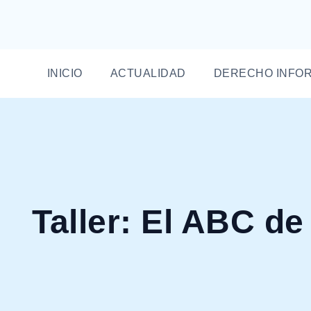
INICIO
ACTUALIDAD
DERECHO INFO
Taller: El ABC de