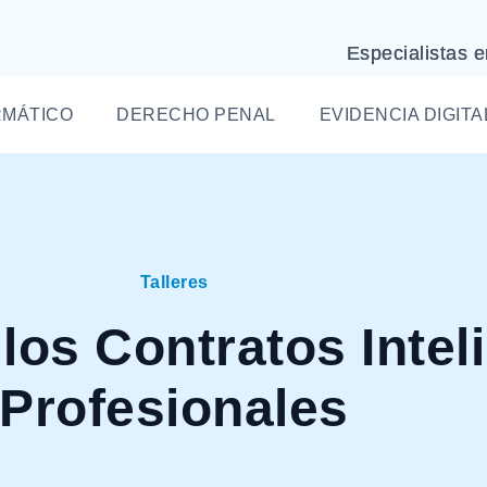
Especialistas e
RMÁTICO
DERECHO PENAL
EVIDENCIA DIGITA
Talleres
 los Contratos Intel
Profesionales