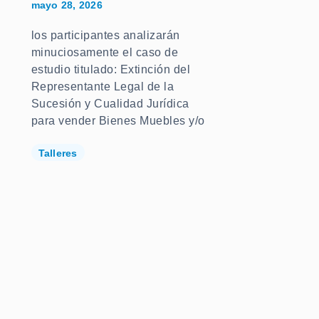
mayo 28, 2026
los participantes analizarán
minuciosamente el caso de
estudio titulado: Extinción del
Representante Legal de la
Sucesión y Cualidad Jurídica
para vender Bienes Muebles y/o
Talleres