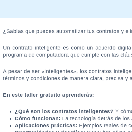
¿Sabías que puedes automatizar tus contratos y eli
.
Un contrato inteligente es como un acuerdo digi
programa de computadora que cumple con las cláusul
.
A pesar de ser «inteligentes», los contratos intel
términos y condiciones de manera clara, precisa y a
.
En este taller gratuito aprenderás:
.
¿Qué son los contratos inteligentes?
Y cómo 
Cómo funcionan:
La tecnología detrás de los
Aplicaciones prácticas:
Ejemplos reales de có