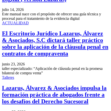
julio 14, 2026
Este manual nace con el propósito de ofrecer una guía técnica y
procesal para el tratamiento de la evidencia digital
ACTUALIDAD
El Escritorio Jurídico Lazarus, Álvarez
& Asociados, S.C dictará taller práctico
sobre la aplicación de la cláusula penal en
contratos de compraventa
junio 23, 2026
taller especializado: “Aplicación de cláusula penal en la promesa
bilateral de compra venta”
Talleres
Lazarus, Álvarez & Asociados impulsa la
formación práctica de abogados frente a
los desafíos del Derecho Sucesoral