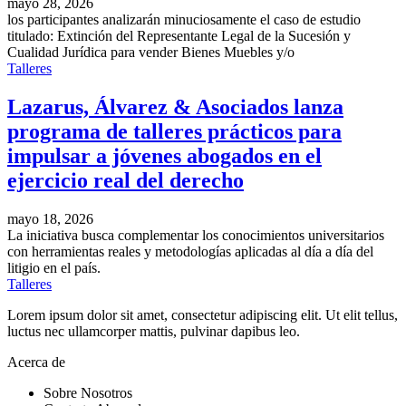
mayo 28, 2026
los participantes analizarán minuciosamente el caso de estudio
titulado: Extinción del Representante Legal de la Sucesión y
Cualidad Jurídica para vender Bienes Muebles y/o
Talleres
Lazarus, Álvarez & Asociados lanza
programa de talleres prácticos para
impulsar a jóvenes abogados en el
ejercicio real del derecho
mayo 18, 2026
La iniciativa busca complementar los conocimientos universitarios
con herramientas reales y metodologías aplicadas al día a día del
litigio en el país.
Talleres
Lorem ipsum dolor sit amet, consectetur adipiscing elit. Ut elit tellus,
luctus nec ullamcorper mattis, pulvinar dapibus leo.
Acerca de
Sobre Nosotros