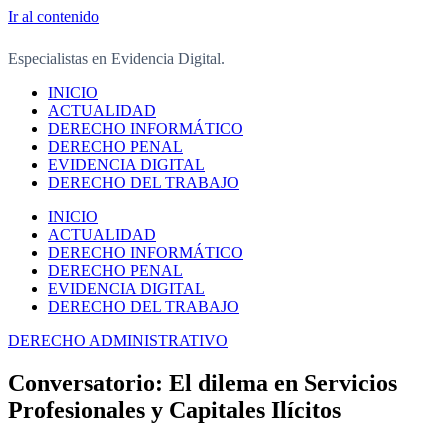
Ir al contenido
Especialistas en Evidencia Digital.
INICIO
ACTUALIDAD
DERECHO INFORMÁTICO
DERECHO PENAL
EVIDENCIA DIGITAL
DERECHO DEL TRABAJO
INICIO
ACTUALIDAD
DERECHO INFORMÁTICO
DERECHO PENAL
EVIDENCIA DIGITAL
DERECHO DEL TRABAJO
DERECHO ADMINISTRATIVO
Conversatorio: El dilema en Servicios
Profesionales y Capitales Ilícitos