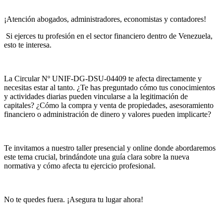
¡Atención abogados, administradores, economistas y contadores!
Si ejerces tu profesión en el sector financiero dentro de Venezuela,
esto te interesa.
.
La Circular Nº UNIF-DG-DSU-04409 te afecta directamente y
necesitas estar al tanto. ¿Te has preguntado cómo tus conocimientos
y actividades diarias pueden vincularse a la legitimación de
capitales? ¿Cómo la compra y venta de propiedades, asesoramiento
financiero o administración de dinero y valores pueden implicarte?
.
Te invitamos a nuestro taller presencial y online donde abordaremos
este tema crucial, brindándote una guía clara sobre la nueva
normativa y cómo afecta tu ejercicio profesional.
.
No te quedes fuera. ¡Asegura tu lugar ahora!
.