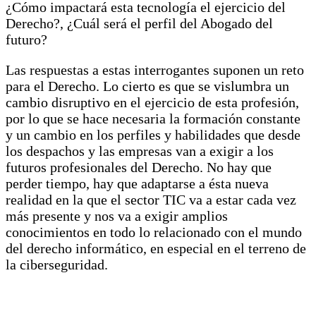
¿Cómo impactará esta tecnología el ejercicio del
Derecho?, ¿Cuál será el perfil del Abogado del
futuro?
Las respuestas a estas interrogantes suponen un reto
para el Derecho. Lo cierto es que se vislumbra un
cambio disruptivo en el ejercicio de esta profesión,
por lo que se hace necesaria la formación constante
y un cambio en los perfiles y habilidades que desde
los despachos y las empresas van a exigir a los
futuros profesionales del Derecho. No hay que
perder tiempo, hay que adaptarse a ésta nueva
realidad en la que el sector TIC va a estar cada vez
más presente y nos va a exigir amplios
conocimientos en todo lo relacionado con el mundo
del derecho informático, en especial en el terreno de
la ciberseguridad.