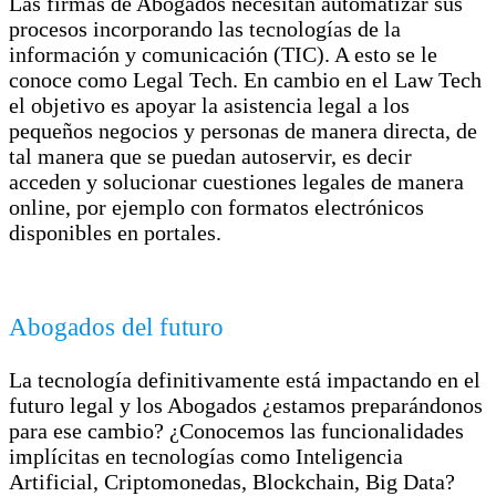
Las firmas de Abogados necesitan automatizar sus
procesos incorporando las tecnologías de la
información y comunicación (TIC). A esto se le
conoce como Legal Tech. En cambio en el Law Tech
el objetivo es apoyar la asistencia legal a los
pequeños negocios y personas de manera directa, de
tal manera que se puedan autoservir, es decir
acceden y solucionar cuestiones legales de manera
online, por ejemplo con formatos electrónicos
disponibles en portales.
Abogados del futuro
La tecnología definitivamente está impactando en el
futuro legal y los Abogados ¿estamos preparándonos
para ese cambio? ¿Conocemos las funcionalidades
implícitas en tecnologías como Inteligencia
Artificial, Criptomonedas, Blockchain, Big Data?