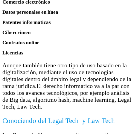
Comercio electrónico
Datos personales en línea
Patentes informáticas
Cibercrimen
Contratos online
Licencias
Aunque también tiene otro tipo de uso basado en la
digitalización, mediante el uso de tecnologías
digitales dentro del ámbito legal y dependiendo de la
rama jurídica.El derecho informático va a la par con
todos los avances tecnológicos, por ejemplo análisis
de Big data, algoritmo hash, machine learning, Legal
Tech, Law Tech.
Conociendo del Legal Tech y Law Tech