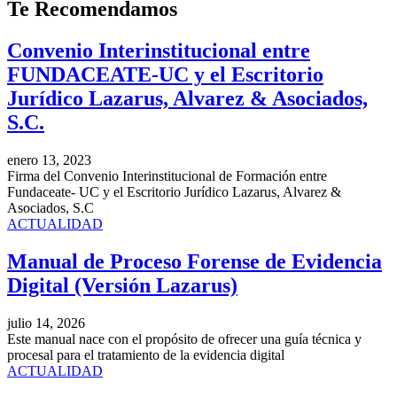
Te
Recomendamos
Convenio Interinstitucional entre
FUNDACEATE-UC y el Escritorio
Jurídico Lazarus, Alvarez & Asociados,
S.C.
enero 13, 2023
Firma del Convenio Interinstitucional de Formación entre
Fundaceate- UC y el Escritorio Jurídico Lazarus, Alvarez &
Asociados, S.C
ACTUALIDAD
Manual de Proceso Forense de Evidencia
Digital (Versión Lazarus)
julio 14, 2026
Este manual nace con el propósito de ofrecer una guía técnica y
procesal para el tratamiento de la evidencia digital
ACTUALIDAD