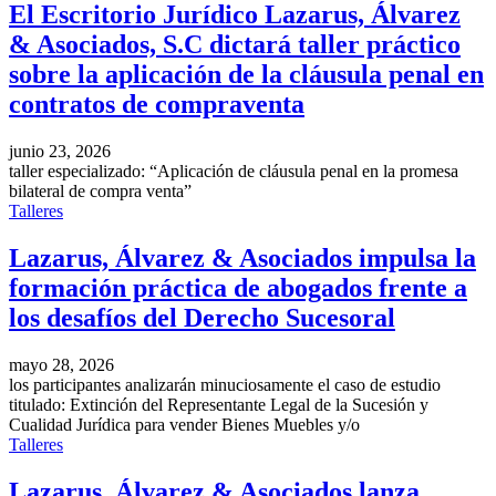
El Escritorio Jurídico Lazarus, Álvarez
& Asociados, S.C dictará taller práctico
sobre la aplicación de la cláusula penal en
contratos de compraventa
junio 23, 2026
taller especializado: “Aplicación de cláusula penal en la promesa
bilateral de compra venta”
Talleres
Lazarus, Álvarez & Asociados impulsa la
formación práctica de abogados frente a
los desafíos del Derecho Sucesoral
mayo 28, 2026
los participantes analizarán minuciosamente el caso de estudio
titulado: Extinción del Representante Legal de la Sucesión y
Cualidad Jurídica para vender Bienes Muebles y/o
Talleres
Lazarus, Álvarez & Asociados lanza