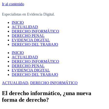
Ir al contenido
Especialistas en Evidencia Digital.
INICIO
ACTUALIDAD
DERECHO INFORMÁTICO
DERECHO PENAL
EVIDENCIA DIGITAL
DERECHO DEL TRABAJO
INICIO
ACTUALIDAD
DERECHO INFORMÁTICO
DERECHO PENAL
EVIDENCIA DIGITAL
DERECHO DEL TRABAJO
ACTUALIDAD
,
DERECHO INFORMÁTICO
El derecho informático, ¿una nueva
forma de derecho?