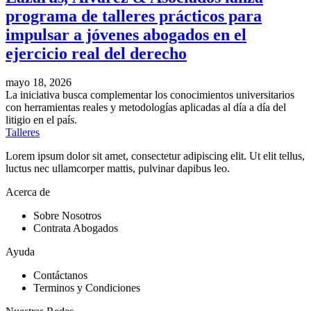
programa de talleres prácticos para
impulsar a jóvenes abogados en el
ejercicio real del derecho
mayo 18, 2026
La iniciativa busca complementar los conocimientos universitarios
con herramientas reales y metodologías aplicadas al día a día del
litigio en el país.
Talleres
Lorem ipsum dolor sit amet, consectetur adipiscing elit. Ut elit tellus,
luctus nec ullamcorper mattis, pulvinar dapibus leo.
Acerca de
Sobre Nosotros
Contrata Abogados
Ayuda
Contáctanos
Terminos y Condiciones