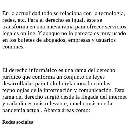
En la actualidad todo se relaciona con la tecnología,
redes, etc. Para el derecho es igual, éste se
transforma en una nueva rama para ofrecer servicios
legales online. Y aunque no lo parezca es muy usado
en los bufetes de abogados, empresas y usuarios
comunes.
El derecho informático es una rama del derecho
jurídico que conforma un conjunto de leyes
desarrolladas para todo lo relacionado con las
tecnologías de la información y comunicación. Esta
rama del derecho surgió desde la llegada del internet
y cada día es más relevante, mucho más con la
pandemia actual. Abarca áreas como:
Redes sociales