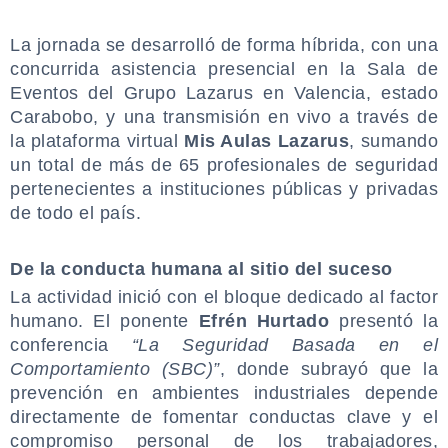
.
La jornada se desarrolló de forma híbrida, con una
concurrida asistencia presencial en la Sala de
Eventos del Grupo Lazarus en Valencia, estado
Carabobo, y una transmisión en vivo a través de
la plataforma virtual
Mis Aulas Lazarus
, sumando
un total de más de 65 profesionales de seguridad
pertenecientes a instituciones públicas y privadas
de todo el país.
.
De la conducta humana al sitio del suceso
La actividad inició con el bloque dedicado al factor
humano. El ponente
Efrén Hurtado
presentó la
conferencia
“La Seguridad Basada en el
Comportamiento (SBC)”
, donde subrayó que la
prevención en ambientes industriales depende
directamente de fomentar conductas clave y el
compromiso personal de los trabajadores,