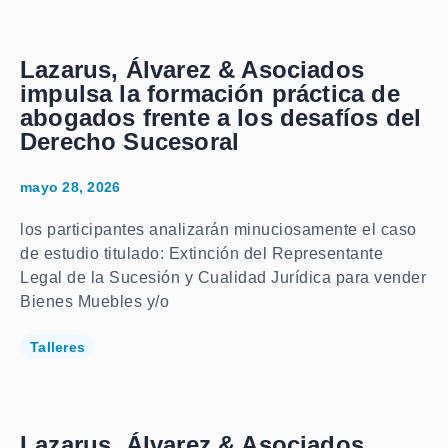
Lazarus, Álvarez & Asociados
impulsa la formación práctica de
abogados frente a los desafíos del
Derecho Sucesoral
mayo 28, 2026
los participantes analizarán minuciosamente el caso
de estudio titulado: Extinción del Representante
Legal de la Sucesión y Cualidad Jurídica para vender
Bienes Muebles y/o
Talleres
Lazarus, Álvarez & Asociados