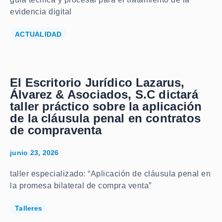
evidencia digital
ACTUALIDAD
El Escritorio Jurídico Lazarus,
Álvarez & Asociados, S.C dictará
taller práctico sobre la aplicación
de la cláusula penal en contratos
de compraventa
junio 23, 2026
taller especializado: “Aplicación de cláusula penal en
la promesa bilateral de compra venta”
Talleres