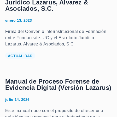
Jurídico Lazarus, Alvarez &
Asociados, S.C.
enero 13, 2023
Firma del Convenio Interinstitucional de Formación
entre Fundaceate- UC y el Escritorio Jurídico
Lazarus, Alvarez & Asociados, S.C
ACTUALIDAD
Manual de Proceso Forense de
Evidencia Digital (Versión Lazarus)
julio 14, 2026
Este manual nace con el propósito de ofrecer una
guía técnica y procesal para el tratamiento de la