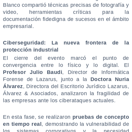
Blanco compartió técnicas precisas de fotografía y
video, herramientas críticas para la
documentación fidedigna de sucesos en el ámbito
empresarial.
.
Ciberseguridad: La nueva frontera de la
protección industrial
El cierre del evento marcó el punto de
convergencia entre lo físico y lo digital. El
Profesor Julio Baudi
, Director de Informática
Forense de Lazarus, junto a la
Doctora Nuria
Álvarez
, Directora del Escritorio Jurídico Lazarus,
Álvarez & Asociados, analizaron la fragilidad de
las empresas ante los ciberataques actuales.
.
En esta fase, se realizaron
pruebas de concepto
en tiempo real
, demostrando la vulnerabilidad de
los sistemas corporativos y la necesidad