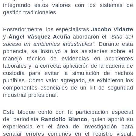
integrando estos valores con los sistemas de
gestión tradicionales.
.
Posteriormente, los especialistas
Jacobo Vidarte
y
Ángel Vásquez Acuña
abordaron el
“Sitio del
suceso en ambientes industriales”
. Durante esta
ponencia, se instruyó a los asistentes sobre el
manejo técnico de evidencias en accidentes
laborales y la correcta aplicación de la cadena de
custodia para evitar la simulación de hechos
punibles. Como valor agregado, se exhibieron los
componentes esenciales de un kit de seguridad
industrial profesional.
.
Este bloque contó con la participación especial
del periodista
Randolfo Blanco
, quien aportó su
experiencia en el área de investigación para
señalar errores comunes en el registro visual.