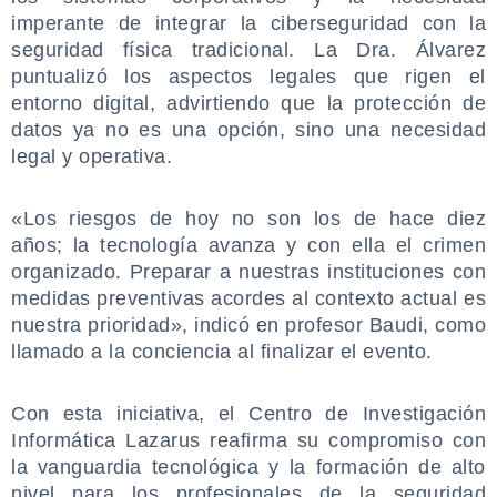
imperante de integrar la ciberseguridad con la
seguridad física tradicional. La Dra. Álvarez
puntualizó los aspectos legales que rigen el
entorno digital, advirtiendo que la protección de
datos ya no es una opción, sino una necesidad
legal y operativa.
.
«Los riesgos de hoy no son los de hace diez
años; la tecnología avanza y con ella el crimen
organizado. Preparar a nuestras instituciones con
medidas preventivas acordes al contexto actual es
nuestra prioridad», indicó en profesor Baudi, como
llamado a la conciencia al finalizar el evento.
.
Con esta iniciativa, el Centro de Investigación
Informática Lazarus reafirma su compromiso con
la vanguardia tecnológica y la formación de alto
nivel para los profesionales de la seguridad