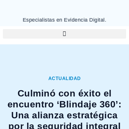
Especialistas en Evidencia Digital.
ACTUALIDAD
Culminó con éxito el
encuentro ‘Blindaje 360’:
Una alianza estratégica
por la seguridad integral