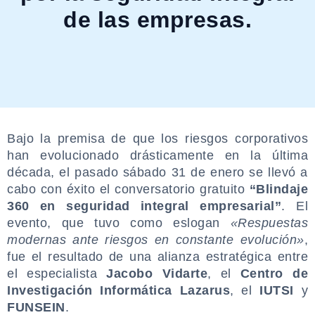
de las empresas.
Bajo la premisa de que los riesgos corporativos
han evolucionado drásticamente en la última
década, el pasado sábado 31 de enero se llevó a
cabo con éxito el conversatorio gratuito
“Blindaje
360 en seguridad integral empresarial”
. El
evento, que tuvo como eslogan
«Respuestas
modernas ante riesgos en constante evolución»
,
fue el resultado de una alianza estratégica entre
el especialista
Jacobo Vidarte
, el
Centro de
Investigación Informática Lazarus
, el
IUTSI
y
FUNSEIN
.