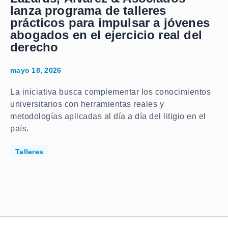
lanza programa de talleres
prácticos para impulsar a jóvenes
abogados en el ejercicio real del
derecho
mayo 18, 2026
La iniciativa busca complementar los conocimientos
universitarios con herramientas reales y
metodologías aplicadas al día a día del litigio en el
país.
Talleres