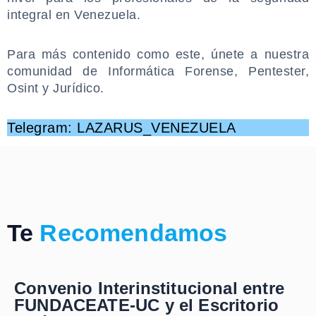
integral en Venezuela.
.
Para más contenido como este, únete a nuestra
comunidad de Informática Forense, Pentester,
Osint y Jurídico.
.
Telegram: LAZARUS_VENEZUELA
Te
Recomendamos
Convenio Interinstitucional entre
FUNDACEATE-UC y el Escritorio