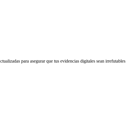
tualizadas para asegurar que tus evidencias digitales sean irrefutables