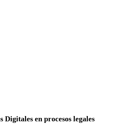
 Digitales en procesos legales