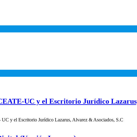
EATE-UC y el Escritorio Jurídico Lazarus,
- UC y el Escritorio Jurídico Lazarus, Alvarez & Asociados, S.C