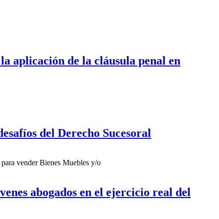
la aplicación de la cláusula penal en
desafíos del Derecho Sucesoral
ca para vender Bienes Muebles y/o
enes abogados en el ejercicio real del