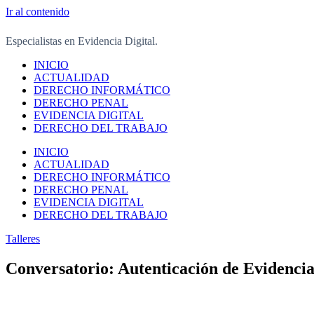
Ir al contenido
Especialistas en Evidencia Digital.
INICIO
ACTUALIDAD
DERECHO INFORMÁTICO
DERECHO PENAL
EVIDENCIA DIGITAL
DERECHO DEL TRABAJO
INICIO
ACTUALIDAD
DERECHO INFORMÁTICO
DERECHO PENAL
EVIDENCIA DIGITAL
DERECHO DEL TRABAJO
Talleres
Conversatorio: Autenticación de Evidencias