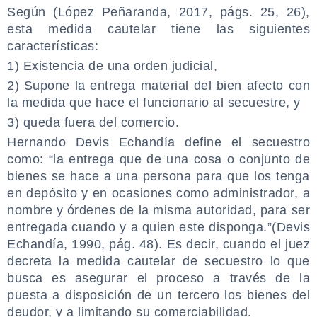
Según (López Peñaranda, 2017, págs. 25, 26),
esta medida cautelar tiene las siguientes
características:
1) Existencia de una orden judicial,
2) Supone la entrega material del bien afecto con
la medida que hace el funcionario al secuestre, y
3) queda fuera del comercio.
Hernando Devis Echandía define el secuestro
como: “la entrega que de una cosa o conjunto de
bienes se hace a una persona para que los tenga
en depósito y en ocasiones como administrador, a
nombre y órdenes de la misma autoridad, para ser
entregada cuando y a quien este disponga.”(Devis
Echandía, 1990, pág. 48). Es decir, cuando el juez
decreta la medida cautelar de secuestro lo que
busca es asegurar el proceso a través de la
puesta a disposición de un tercero los bienes del
deudor, y a limitando su comerciabilidad.