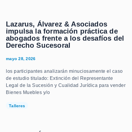
Lazarus, Álvarez & Asociados
impulsa la formación práctica de
abogados frente a los desafíos del
Derecho Sucesoral
mayo 28, 2026
los participantes analizarán minuciosamente el caso
de estudio titulado: Extinción del Representante
Legal de la Sucesión y Cualidad Jurídica para vender
Bienes Muebles y/o
Talleres