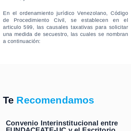
En el ordenamiento jurídico Venezolano, Código
de Procedimiento Civil, se establecen en el
articulo 599, las causales taxativas para solicitar
una medida de secuestro, las cuales se nombran
a continuación:
Te
Recomendamos
Convenio Interinstitucional entre
FUNDACEATE-UC y el Escritorio