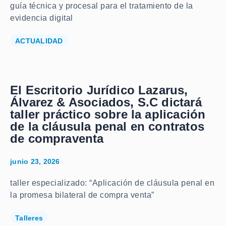
guía técnica y procesal para el tratamiento de la
evidencia digital
ACTUALIDAD
El Escritorio Jurídico Lazarus,
Álvarez & Asociados, S.C dictará
taller práctico sobre la aplicación
de la cláusula penal en contratos
de compraventa
junio 23, 2026
taller especializado: “Aplicación de cláusula penal en
la promesa bilateral de compra venta”
Talleres