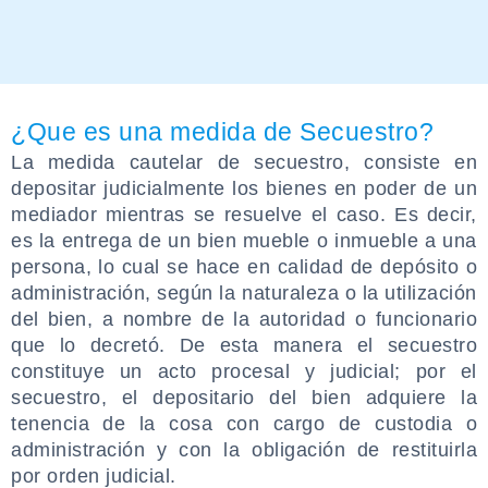
¿Que es una medida de Secuestro?
La medida cautelar de secuestro, consiste en
depositar judicialmente los bienes en poder de un
mediador mientras se resuelve el caso. Es decir,
es la entrega de un bien mueble o inmueble a una
persona, lo cual se hace en calidad de depósito o
administración, según la naturaleza o la utilización
del bien, a nombre de la autoridad o funcionario
que lo decretó. De esta manera el secuestro
constituye un acto procesal y judicial; por el
secuestro, el depositario del bien adquiere la
tenencia de la cosa con cargo de custodia o
administración y con la obligación de restituirla
por orden judicial.