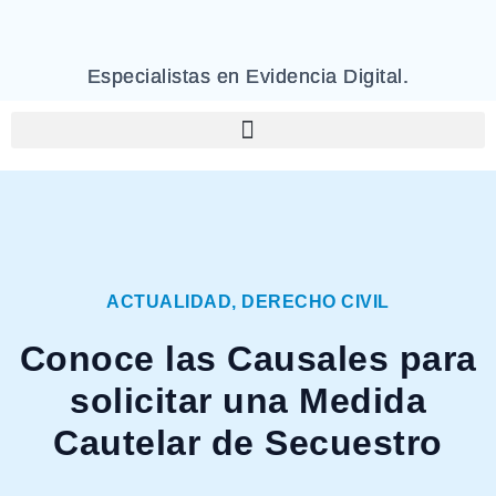
Especialistas en Evidencia Digital.
ACTUALIDAD
,
DERECHO CIVIL
Conoce las Causales para
solicitar una Medida
Cautelar de Secuestro