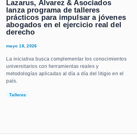
Lazarus, Álvarez & Asociados
lanza programa de talleres
prácticos para impulsar a jóvenes
abogados en el ejercicio real del
derecho
mayo 18, 2026
La iniciativa busca complementar los conocimientos
universitarios con herramientas reales y
metodologías aplicadas al día a día del litigio en el
país.
Talleres