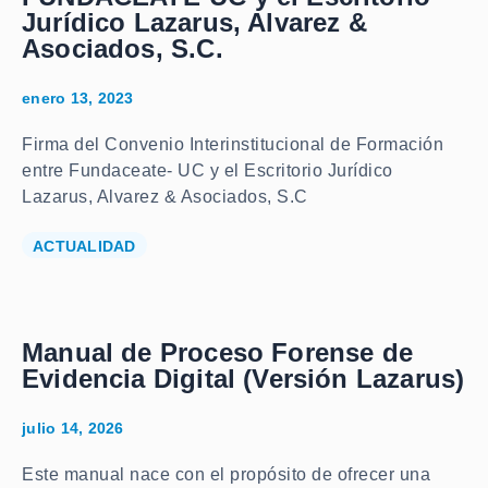
Jurídico Lazarus, Alvarez &
Asociados, S.C.
enero 13, 2023
Firma del Convenio Interinstitucional de Formación
entre Fundaceate- UC y el Escritorio Jurídico
Lazarus, Alvarez & Asociados, S.C
ACTUALIDAD
Manual de Proceso Forense de
Evidencia Digital (Versión Lazarus)
julio 14, 2026
Este manual nace con el propósito de ofrecer una