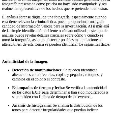
fotografía presentada como prueba no haya sido manipulada y sea
realmente representativa de los hechos que se pretenden demostrar.
El análisis forense digital de una fotografía, especialmente cuando
esta tiene relevancia criminalística, puede proporcionar una gran
cantidad de información valiosa para la investigación. Al ir más allá
de la simple identificación del lente o cámara utilizada, este tipo de
análisis puede revelar detalles cruciales sobre cómo y cuándo se
tomó la fotografía, así como detectar posibles manipulaciones o
alteraciones, de esta forma se pueden identificar los siguientes datos:
.
Autenticidad de la Imagen
:
Detección de manipulaciones
: Se pueden identificar
alteraciones como recortes, copias y pegados, retoques, y
cambios en el color o el contraste.
Estampados de tiempo y fecha
: Se verifica la autenticidad
de los datos EXIF para determinar si han sido modificados o
si coinciden con la línea de tiempo de los eventos.
Análisis de histograma
: Se analiza la distribución de los
tonos para detectar irregularidades que puedan indicar