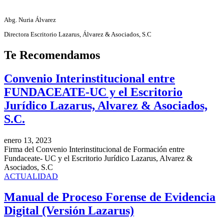
Abg. Nuria Álvarez
Directora Escritorio Lazarus, Álvarez & Asociados, S.C
Te
Recomendamos
Convenio Interinstitucional entre
FUNDACEATE-UC y el Escritorio
Jurídico Lazarus, Alvarez & Asociados,
S.C.
enero 13, 2023
Firma del Convenio Interinstitucional de Formación entre
Fundaceate- UC y el Escritorio Jurídico Lazarus, Alvarez &
Asociados, S.C
ACTUALIDAD
Manual de Proceso Forense de Evidencia
Digital (Versión Lazarus)