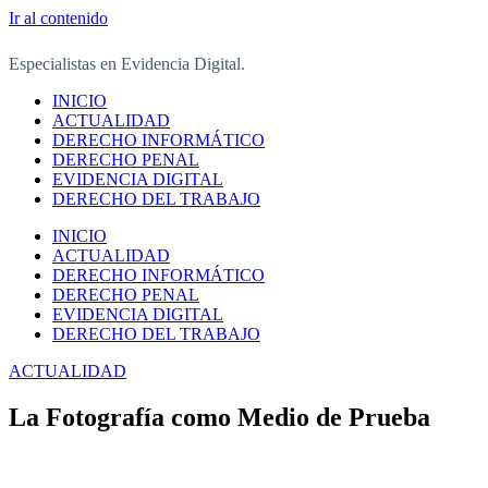
Ir al contenido
Especialistas en Evidencia Digital.
INICIO
ACTUALIDAD
DERECHO INFORMÁTICO
DERECHO PENAL
EVIDENCIA DIGITAL
DERECHO DEL TRABAJO
INICIO
ACTUALIDAD
DERECHO INFORMÁTICO
DERECHO PENAL
EVIDENCIA DIGITAL
DERECHO DEL TRABAJO
ACTUALIDAD
La Fotografía como Medio de Prueba