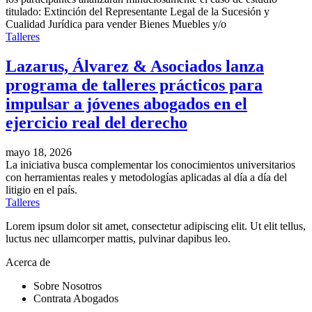
titulado: Extinción del Representante Legal de la Sucesión y
Cualidad Jurídica para vender Bienes Muebles y/o
Talleres
Lazarus, Álvarez & Asociados lanza
programa de talleres prácticos para
impulsar a jóvenes abogados en el
ejercicio real del derecho
mayo 18, 2026
La iniciativa busca complementar los conocimientos universitarios
con herramientas reales y metodologías aplicadas al día a día del
litigio en el país.
Talleres
Lorem ipsum dolor sit amet, consectetur adipiscing elit. Ut elit tellus,
luctus nec ullamcorper mattis, pulvinar dapibus leo.
Acerca de
Sobre Nosotros
Contrata Abogados