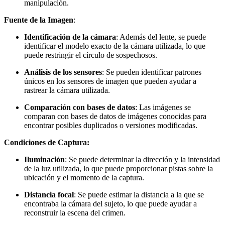
manipulación.
Fuente de la Imagen
:
Identificación de la cámara
: Además del lente, se puede
identificar el modelo exacto de la cámara utilizada, lo que
puede restringir el círculo de sospechosos.
Análisis de los sensores
: Se pueden identificar patrones
únicos en los sensores de imagen que pueden ayudar a
rastrear la cámara utilizada.
Comparación con bases de datos
: Las imágenes se
comparan con bases de datos de imágenes conocidas para
encontrar posibles duplicados o versiones modificadas.
Condiciones de Captura:
Iluminación
: Se puede determinar la dirección y la intensidad
de la luz utilizada, lo que puede proporcionar pistas sobre la
ubicación y el momento de la captura.
Distancia focal
: Se puede estimar la distancia a la que se
encontraba la cámara del sujeto, lo que puede ayudar a
reconstruir la escena del crimen.