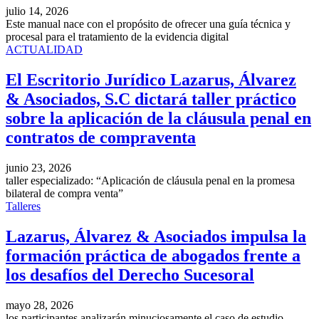
julio 14, 2026
Este manual nace con el propósito de ofrecer una guía técnica y
procesal para el tratamiento de la evidencia digital
ACTUALIDAD
El Escritorio Jurídico Lazarus, Álvarez
& Asociados, S.C dictará taller práctico
sobre la aplicación de la cláusula penal en
contratos de compraventa
junio 23, 2026
taller especializado: “Aplicación de cláusula penal en la promesa
bilateral de compra venta”
Talleres
Lazarus, Álvarez & Asociados impulsa la
formación práctica de abogados frente a
los desafíos del Derecho Sucesoral
mayo 28, 2026
los participantes analizarán minuciosamente el caso de estudio