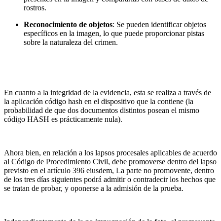
rostros.
Reconocimiento de objetos
: Se pueden identificar objetos
específicos en la imagen, lo que puede proporcionar pistas
sobre la naturaleza del crimen.
.
.
En cuanto a la integridad de la evidencia, esta se realiza a través de
la aplicación código hash en el dispositivo que la contiene (la
probabilidad de que dos documentos distintos posean el mismo
código HASH es prácticamente nula).
.
Ahora bien, en relación a los lapsos procesales aplicables de acuerdo
al Código de Procedimiento Civil, debe promoverse dentro del lapso
previsto en el artículo 396 eiusdem, La parte no promovente, dentro
de los tres días siguientes podrá admitir o contradecir los hechos que
se tratan de probar, y oponerse a la admisión de la prueba.
.