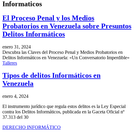
Informaticos
El Proceso Penal y los Medios
Probatorios en Venezuela sobre Presuntos
Delitos Informáticos
enero 31, 2024
Descubra las Claves del Proceso Penal y Medios Probatorios en
Delitos Informáticos en Venezuela: «Un Conversatorio Imperdible»
Talleres
Tipos de delitos Informáticos en
Venezuela
enero 4, 2024
El instrumento jurídico que regula estos delitos es la Ley Especial
contra los Delitos Informáticos, publicada en la Gaceta Oficial nº
37.313 del 30
DERECHO INFORMÁTICO