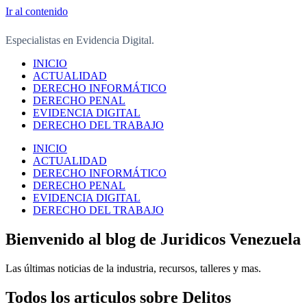
Ir al contenido
Especialistas en Evidencia Digital.
INICIO
ACTUALIDAD
DERECHO INFORMÁTICO
DERECHO PENAL
EVIDENCIA DIGITAL
DERECHO DEL TRABAJO
INICIO
ACTUALIDAD
DERECHO INFORMÁTICO
DERECHO PENAL
EVIDENCIA DIGITAL
DERECHO DEL TRABAJO
Bienvenido al blog de Juridicos Venezuela
Las últimas noticias de la industria, recursos, talleres y mas.
Todos los articulos sobre Delitos