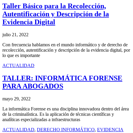
Taller Básico para la Recolección,
Autentificación y Descripción de la
Evidencia Digital
julio 21, 2022
Con frecuencia hablamos en el mundo informático y de derecho de
recolección, autentificación y descripción de la evidencia digital, por
lo que es importante
ACTUALIDAD
TALLER: INFORMÁTICA FORENSE
PARA ABOGADOS
mayo 29, 2022
La informática Forense es una disciplina innovadora dentro del área
de la criminalística. Es la aplicación de técnicas científicas y
analíticas especializadas a infraestructuras
ACTUALIDAD
,
DERECHO INFORMÁTICO
,
EVIDENCIA