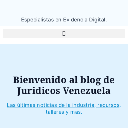
Especialistas en Evidencia Digital.
Bienvenido al blog de
Juridicos Venezuela
Las últimas noticias de la industria, recursos,
talleres y mas.