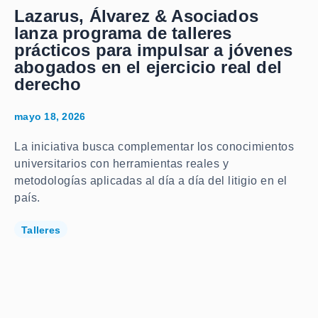
Lazarus, Álvarez & Asociados
lanza programa de talleres
prácticos para impulsar a jóvenes
abogados en el ejercicio real del
derecho
mayo 18, 2026
La iniciativa busca complementar los conocimientos
universitarios con herramientas reales y
metodologías aplicadas al día a día del litigio en el
país.
Talleres