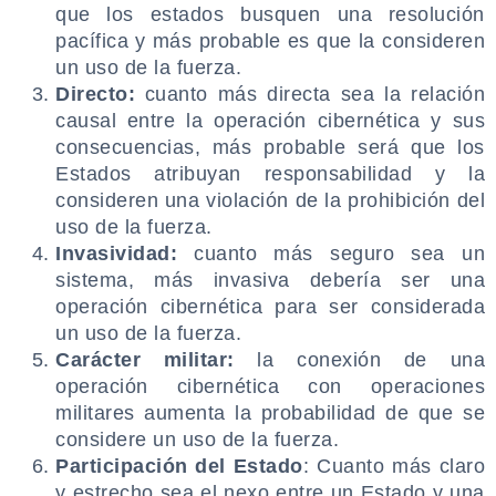
que los estados busquen una resolución
pacífica y más probable es que la consideren
un uso de la fuerza.
Directo:
cuanto más directa sea la relación
causal entre la operación cibernética y sus
consecuencias, más probable será que los
Estados atribuyan responsabilidad y la
consideren una violación de la prohibición del
uso de la fuerza.
Invasividad:
cuanto más seguro sea un
sistema, más invasiva debería ser una
operación cibernética para ser considerada
un uso de la fuerza.
Carácter militar:
la conexión de una
operación cibernética con operaciones
militares aumenta la probabilidad de que se
considere un uso de la fuerza.
Participación del Estado
: Cuanto más claro
y estrecho sea el nexo entre un Estado y una