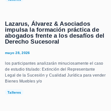
Lazarus, Álvarez & Asociados
impulsa la formación práctica de
abogados frente a los desafíos del
Derecho Sucesoral
mayo 28, 2026
los participantes analizarán minuciosamente el caso
de estudio titulado: Extinción del Representante
Legal de la Sucesión y Cualidad Jurídica para vender
Bienes Muebles y/o
Talleres