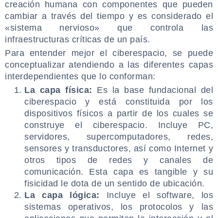
creación humana con componentes que pueden
cambiar a través del tiempo y es considerado el
«sistema nervioso» que controla las
infraestructuras críticas de un país.
Para entender mejor el ciberespacio, se puede
conceptualizar atendiendo a las diferentes capas
interdependientes que lo conforman:
La capa física:
Es la base fundacional del
ciberespacio y está constituida por los
dispositivos físicos a partir de los cuales se
construye el ciberespacio. Incluye PC,
servidores, supercomputadores, redes,
sensores y transductores, así como Internet y
otros tipos de redes y canales de
comunicación. Esta capa es tangible y su
fisicidad le dota de un sentido de ubicación.
La capa lógica:
Incluye el software, los
sistemas operativos, los protocolos y las