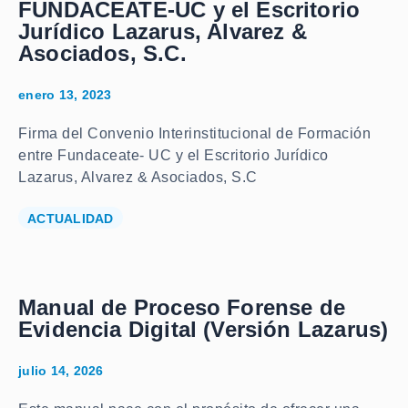
FUNDACEATE-UC y el Escritorio
Jurídico Lazarus, Alvarez &
Asociados, S.C.
enero 13, 2023
Firma del Convenio Interinstitucional de Formación
entre Fundaceate- UC y el Escritorio Jurídico
Lazarus, Alvarez & Asociados, S.C
ACTUALIDAD
Manual de Proceso Forense de
Evidencia Digital (Versión Lazarus)
julio 14, 2026