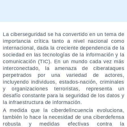
La ciberseguridad se ha convertido en un tema de
importancia crítica tanto a nivel nacional como
internacional, dada la creciente dependencia de la
sociedad en las tecnologías de la información y la
comunicación (TIC). En un mundo cada vez más
interconectado, la amenaza de ciberataques
perpetrados por una variedad de actores,
incluyendo individuos, estados-nación, criminales
y organizaciones terroristas, representa un
desafío constante para la seguridad de los datos y
la infraestructura de información.
A medida que la ciberdelincuencia evoluciona,
también lo hace la necesidad de una ciberdefensa
robusta y medidas efectivas contra la