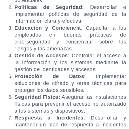
potenciales.
Políticas de Seguridad:
Desarrollar e
implementar políticas de seguridad de la
información clara y efectiva.
Educación y Conciencia
: Capacitar a los
empleados en buenas prácticas de
ciberseguridad y concienciar sobre los
riesgos y las amenazas.
Gestión de Accesos
: Controlar el acceso a
la información y los sistemas mediante la
gestión de identidades y accesos.
Protección de Datos
: Implementar
soluciones de cifrado y otras técnicas para
proteger los datos sensibles.
Seguridad Física:
Asegurar las instalaciones
físicas para prevenir el acceso no autorizado
a los sistemas y dispositivos.
Respuesta a Incidentes
: Desarrollar y
mantener un plan de respuesta a incidentes