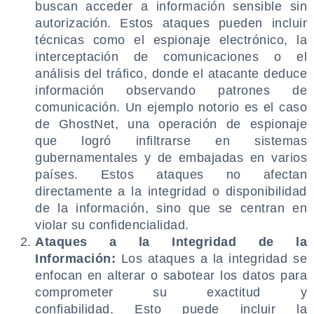
buscan acceder a información sensible sin
autorización. Estos ataques pueden incluir
técnicas como el espionaje electrónico, la
interceptación de comunicaciones o el
análisis del tráfico, donde el atacante deduce
información observando patrones de
comunicación. Un ejemplo notorio es el caso
de GhostNet, una operación de espionaje
que logró infiltrarse en sistemas
gubernamentales y de embajadas en varios
países. Estos ataques no afectan
directamente a la integridad o disponibilidad
de la información, sino que se centran en
violar su confidencialidad.
Ataques a la Integridad de la
Información:
Los ataques a la integridad se
enfocan en alterar o sabotear los datos para
comprometer su exactitud y
confiabilidad. Esto puede incluir la