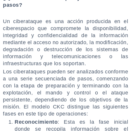
pasos?
.
Un ciberataque es una acción producida en el
ciberespacio que compromete la disponibilidad,
integridad y confidencialidad de la información
mediante el acceso no autorizado, la modificación,
degradación o destrucción de los sistemas de
información y telecomunicaciones o las
infraestructuras que los soportan.
Los ciberataques pueden ser analizados conforme
a una serie secuenciada de pasos, comenzando
con la etapa de preparación y terminando con la
explotación, el mando y control o el ataque
persistente, dependiendo de los objetivos de la
misión. El modelo CKC distingue las siguientes
fases en este tipo de operaciones:
Reconocimiento
: Esta es la fase inicial
donde se recopila información sobre el