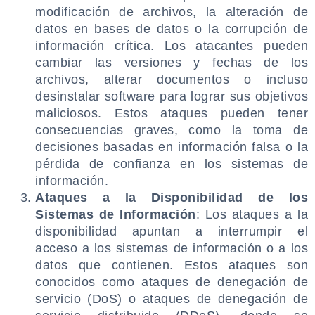
modificación de archivos, la alteración de
datos en bases de datos o la corrupción de
información crítica. Los atacantes pueden
cambiar las versiones y fechas de los
archivos, alterar documentos o incluso
desinstalar software para lograr sus objetivos
maliciosos. Estos ataques pueden tener
consecuencias graves, como la toma de
decisiones basadas en información falsa o la
pérdida de confianza en los sistemas de
información.
Ataques a la Disponibilidad de los
Sistemas de Información
: Los ataques a la
disponibilidad apuntan a interrumpir el
acceso a los sistemas de información o a los
datos que contienen. Estos ataques son
conocidos como ataques de denegación de
servicio (DoS) o ataques de denegación de