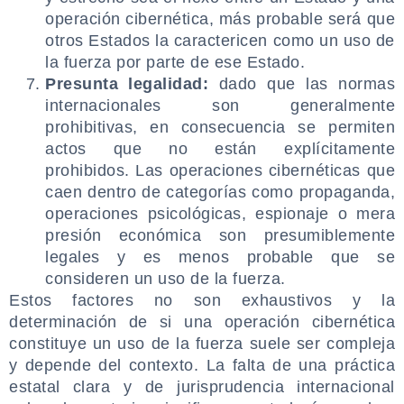
operación cibernética, más probable será que
otros Estados la caractericen como un uso de
la fuerza por parte de ese Estado.
Presunta legalidad:
dado que las normas
internacionales son generalmente
prohibitivas, en consecuencia se permiten
actos que no están explícitamente
prohibidos. Las operaciones cibernéticas que
caen dentro de categorías como propaganda,
operaciones psicológicas, espionaje o mera
presión económica son presumiblemente
legales y es menos probable que se
consideren un uso de la fuerza.
Estos factores no son exhaustivos y la
determinación de si una operación cibernética
constituye un uso de la fuerza suele ser compleja
y depende del contexto. La falta de una práctica
estatal clara y de jurisprudencia internacional