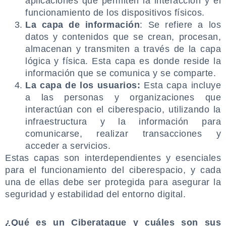
aplicaciones que permiten la interacción y el
funcionamiento de los dispositivos físicos.
La capa de información
: Se refiere a los
datos y contenidos que se crean, procesan,
almacenan y transmiten a través de la capa
lógica y física. Esta capa es donde reside la
información que se comunica y se comparte.
La capa de los usuarios:
Esta capa incluye
a las personas y organizaciones que
interactúan con el ciberespacio, utilizando la
infraestructura y la información para
comunicarse, realizar transacciones y
acceder a servicios.
Estas capas son interdependientes y esenciales
para el funcionamiento del ciberespacio, y cada
una de ellas debe ser protegida para asegurar la
seguridad y estabilidad del entorno digital.
.
¿Qué es un Ciberataque y cuáles son sus