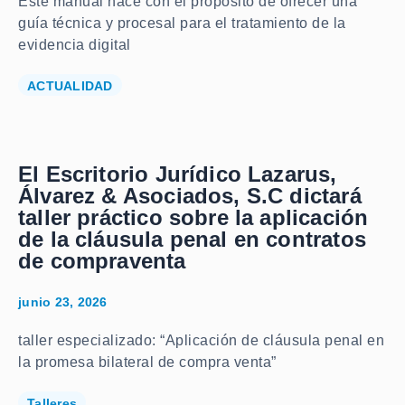
Este manual nace con el propósito de ofrecer una
guía técnica y procesal para el tratamiento de la
evidencia digital
ACTUALIDAD
El Escritorio Jurídico Lazarus,
Álvarez & Asociados, S.C dictará
taller práctico sobre la aplicación
de la cláusula penal en contratos
de compraventa
junio 23, 2026
taller especializado: “Aplicación de cláusula penal en
la promesa bilateral de compra venta”
Talleres