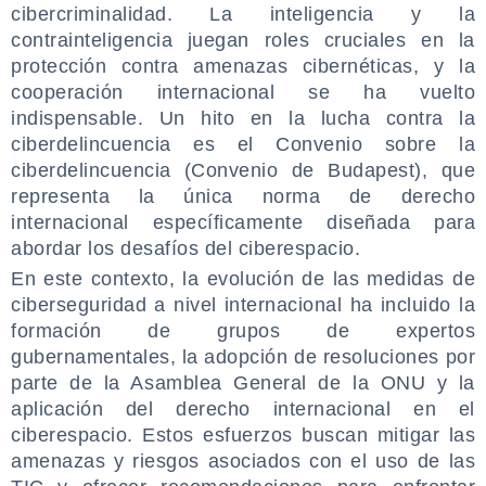
cibercriminalidad. La inteligencia y la
contrainteligencia juegan roles cruciales en la
protección contra amenazas cibernéticas, y la
cooperación internacional se ha vuelto
indispensable. Un hito en la lucha contra la
ciberdelincuencia es el Convenio sobre la
ciberdelincuencia (Convenio de Budapest), que
representa la única norma de derecho
internacional específicamente diseñada para
abordar los desafíos del ciberespacio.
En este contexto, la evolución de las medidas de
ciberseguridad a nivel internacional ha incluido la
formación de grupos de expertos
gubernamentales, la adopción de resoluciones por
parte de la Asamblea General de la ONU y la
aplicación del derecho internacional en el
ciberespacio. Estos esfuerzos buscan mitigar las
amenazas y riesgos asociados con el uso de las