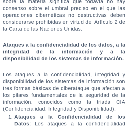
sobre la materia significa que todavía no hay
consenso sobre el umbral preciso en el que las
operaciones cibernéticas no destructivas deben
considerarse prohibidas en virtud del Artículo 2 de
la Carta de las Naciones Unidas.
.
Ataques a la confidencialidad de los datos, a la
integridad de la información y a la
disponibilidad de los sistemas de información.
.
Los ataques a la confidencialidad, integridad y
disponibilidad de los sistemas de información son
tres formas básicas de ciberataque que afectan a
los pilares fundamentales de la seguridad de la
información, conocidos como la triada CIA
(Confidencialidad, Integridad y Disponibilidad).
Ataques a la Confidencialidad de los
Datos
: Los ataques a la confidencialidad