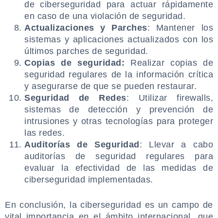
de ciberseguridad para actuar rápidamente
en caso de una violación de seguridad.
Actualizaciones y Parches
: Mantener los
sistemas y aplicaciones actualizados con los
últimos parches de seguridad.
Copias de seguridad:
Realizar copias de
seguridad regulares de la información crítica
y asegurarse de que se pueden restaurar.
Seguridad de Redes
: Utilizar firewalls,
sistemas de detección y prevención de
intrusiones y otras tecnologías para proteger
las redes.
Auditorías de Seguridad
: Llevar a cabo
auditorías de seguridad regulares para
evaluar la efectividad de las medidas de
ciberseguridad implementadas.
.
En conclusión, la ciberseguridad es un campo de
vital importancia en el ámbito internacional, que