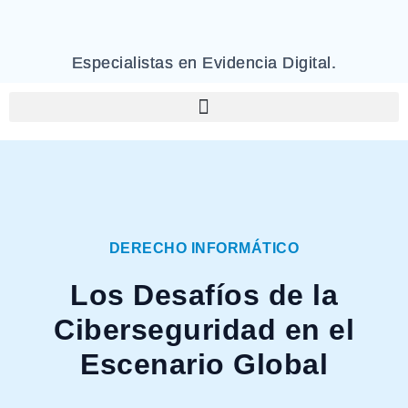
Especialistas en Evidencia Digital.
DERECHO INFORMÁTICO
Los Desafíos de la
Ciberseguridad en el
Escenario Global