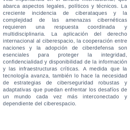
abarca aspectos legales, políticos y técnicos. La
creciente incidencia de ciberataques y la
complejidad de las amenazas cibernéticas
requieren una respuesta coordinada y
multidisciplinaria. La aplicación del derecho
internacional al ciberespacio, la cooperación entre
naciones y la adopción de ciberdefensa son
esenciales para proteger la integridad,
confidencialidad y disponibilidad de la información
y las infraestructuras críticas. A medida que la
tecnología avanza, también lo hace la necesidad
de estrategias de ciberseguridad robustas y
adaptativas que puedan enfrentar los desafíos de
un mundo cada vez más interconectado y
dependiente del ciberespacio.
.
.