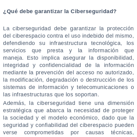
.
¿Qué debe garantizar la Ciberseguridad?
.
La ciberseguridad debe garantizar la protección
del ciberespacio contra el uso indebido del mismo,
defendiendo su infraestructura tecnológica, los
servicios que presta y la información que
maneja. Esto implica asegurar la disponibilidad,
integridad y confidencialidad de la información
mediante la prevención del acceso no autorizado,
la modificación, degradación o destrucción de los
sistemas de información y telecomunicaciones o
las infraestructuras que los soportan.
Además, la ciberseguridad tiene una dimensión
estratégica que abarca la necesidad de proteger
la sociedad y el modelo económico, dado que la
seguridad y confiabilidad del ciberespacio pueden
verse comprometidas por causas técnicas,