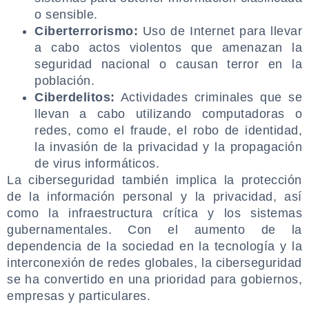
o sensible.
Ciberterrorismo:
Uso de Internet para llevar
a cabo actos violentos que amenazan la
seguridad nacional o causan terror en la
población.
Ciberdelitos:
Actividades criminales que se
llevan a cabo utilizando computadoras o
redes, como el fraude, el robo de identidad,
la invasión de la privacidad y la propagación
de virus informáticos.
La ciberseguridad también implica la protección
de la información personal y la privacidad, así
como la infraestructura crítica y los sistemas
gubernamentales. Con el aumento de la
dependencia de la sociedad en la tecnología y la
interconexión de redes globales, la ciberseguridad
se ha convertido en una prioridad para gobiernos,
empresas y particulares.