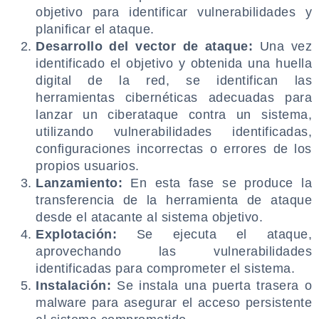
objetivo para identificar vulnerabilidades y
planificar el ataque.
Desarrollo del vector de ataque:
Una vez
identificado el objetivo y obtenida una huella
digital de la red, se identifican las
herramientas cibernéticas adecuadas para
lanzar un ciberataque contra un sistema,
utilizando vulnerabilidades identificadas,
configuraciones incorrectas o errores de los
propios usuarios.
Lanzamiento:
En esta fase se produce la
transferencia de la herramienta de ataque
desde el atacante al sistema objetivo.
Explotación:
Se ejecuta el ataque,
aprovechando las vulnerabilidades
identificadas para comprometer el sistema.
Instalación:
Se instala una puerta trasera o
malware para asegurar el acceso persistente