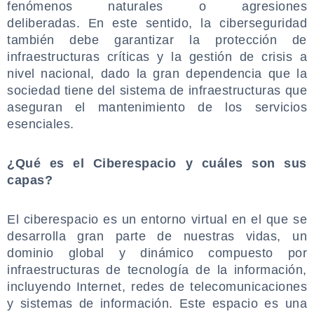
fenómenos naturales o agresiones
deliberadas. En este sentido, la ciberseguridad
también debe garantizar la protección de
infraestructuras críticas y la gestión de crisis a
nivel nacional, dado la gran dependencia que la
sociedad tiene del sistema de infraestructuras que
aseguran el mantenimiento de los servicios
esenciales.
.
¿Qué es el Ciberespacio y cuáles son sus
capas?
.
El ciberespacio es un entorno virtual en el que se
desarrolla gran parte de nuestras vidas, un
dominio global y dinámico compuesto por
infraestructuras de tecnología de la información,
incluyendo Internet, redes de telecomunicaciones
y sistemas de información. Este espacio es una