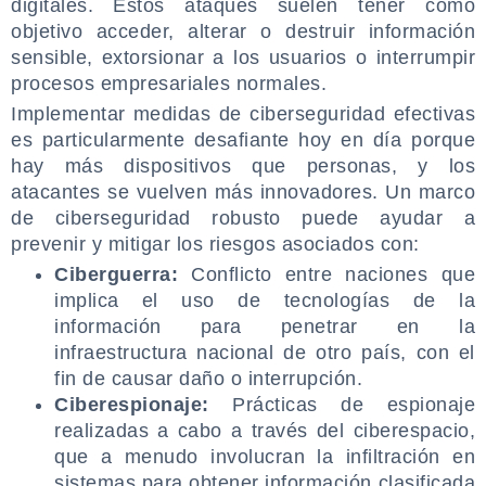
digitales. Estos ataques suelen tener como
objetivo acceder, alterar o destruir información
sensible, extorsionar a los usuarios o interrumpir
procesos empresariales normales.
Implementar medidas de ciberseguridad efectivas
es particularmente desafiante hoy en día porque
hay más dispositivos que personas, y los
atacantes se vuelven más innovadores. Un marco
de ciberseguridad robusto puede ayudar a
prevenir y mitigar los riesgos asociados con:
Ciberguerra:
Conflicto entre naciones que
implica el uso de tecnologías de la
información para penetrar en la
infraestructura nacional de otro país, con el
fin de causar daño o interrupción.
Ciberespionaje:
Prácticas de espionaje
realizadas a cabo a través del ciberespacio,
que a menudo involucran la infiltración en
sistemas para obtener información clasificada