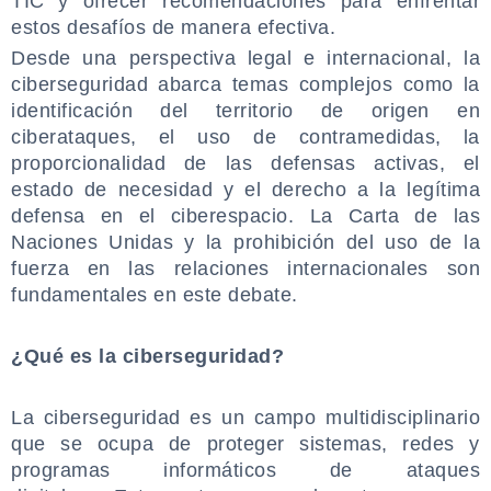
TIC y ofrecer recomendaciones para enfrentar
estos desafíos de manera efectiva.
Desde una perspectiva legal e internacional, la
ciberseguridad abarca temas complejos como la
identificación del territorio de origen en
ciberataques, el uso de contramedidas, la
proporcionalidad de las defensas activas, el
estado de necesidad y el derecho a la legítima
defensa en el ciberespacio. La Carta de las
Naciones Unidas y la prohibición del uso de la
fuerza en las relaciones internacionales son
fundamentales en este debate.
.
¿Qué es la ciberseguridad?
.
La ciberseguridad es un campo multidisciplinario
que se ocupa de proteger sistemas, redes y
programas informáticos de ataques