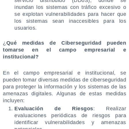
servicio distribuido (DDoS), donde se
inundan los sistemas con tráfico excesivo o
se explotan vulnerabilidades para hacer que
los sistemas sean inaccesibles para los
usuarios.
.
¿
Qué medidas de Ciberseguridad pueden
tomarse en el campo empresarial e
institucional?
.
En el campo empresarial e institucional, se
pueden tomar diversas medidas de ciberseguridad
para proteger la información y los sistemas de las
amenazas digitales. Algunas de estas medidas
incluyen:
Evaluación de Riesgos
: Realizar
evaluaciones periódicas de riesgos para
identificar vulnerabilidades y amenazas