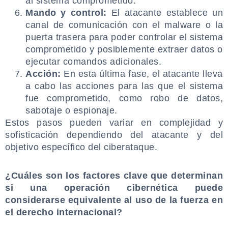
al sistema comprometido.
Mando y control:
El atacante establece un
canal de comunicación con el malware o la
puerta trasera para poder controlar el sistema
comprometido y posiblemente extraer datos o
ejecutar comandos adicionales.
Acción:
En esta última fase, el atacante lleva
a cabo las acciones para las que el sistema
fue comprometido, como robo de datos,
sabotaje o espionaje.
Estos pasos pueden variar en complejidad y
sofisticación dependiendo del atacante y del
objetivo específico del ciberataque.
.
¿Cuáles son los factores clave que determinan
si una operación cibernética puede
considerarse equivalente al uso de la fuerza en
el derecho internacional?
.