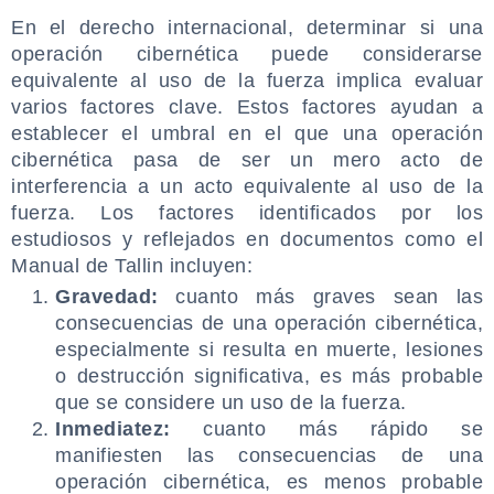
En el derecho internacional, determinar si una
operación cibernética puede considerarse
equivalente al uso de la fuerza implica evaluar
varios factores clave. Estos factores ayudan a
establecer el umbral en el que una operación
cibernética pasa de ser un mero acto de
interferencia a un acto equivalente al uso de la
fuerza. Los factores identificados por los
estudiosos y reflejados en documentos como el
Manual de Tallin incluyen:
Gravedad:
cuanto más graves sean las
consecuencias de una operación cibernética,
especialmente si resulta en muerte, lesiones
o destrucción significativa, es más probable
que se considere un uso de la fuerza.
Inmediatez:
cuanto más rápido se
manifiesten las consecuencias de una
operación cibernética, es menos probable